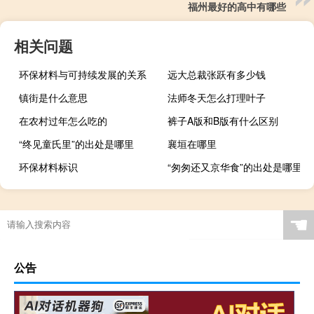
福州最好的高中有哪些
相关问题
环保材料与可持续发展的关系
远大总裁张跃有多少钱
镇街是什么意思
法师冬天怎么打理叶子
在农村过年怎么吃的
裤子A版和B版有什么区别
“终见童氏里”的出处是哪里
襄垣在哪里
环保材料标识
“匆匆还又京华食”的出处是哪里
☚
公告