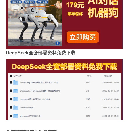
DeepSeek全套部署资料免费下载