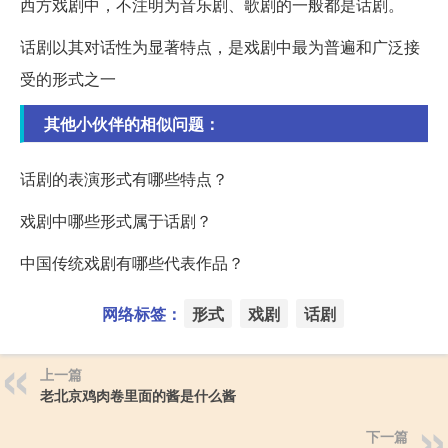
西方戏剧中，不注明为音乐剧、歌剧的一般都是话剧。
话剧以其对话性为显著特点，是戏剧中最为普遍和广泛接
受的形式之一
其他小伙伴的相似问题：
话剧的表演形式有哪些特点？
戏剧中哪些形式属于话剧？
中国传统戏剧有哪些代表作品？
网络标签：
形式
戏剧
话剧
上一篇
老北京鸡肉卷里面的酱是什么酱
下一篇