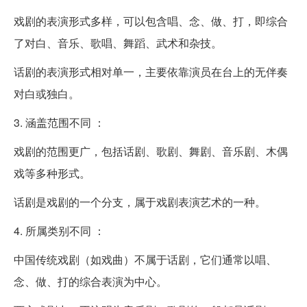
戏剧的表演形式多样，可以包含唱、念、做、打，即综合
了对白、音乐、歌唱、舞蹈、武术和杂技。
话剧的表演形式相对单一，主要依靠演员在台上的无伴奏
对白或独白。
3. 涵盖范围不同 ：
戏剧的范围更广，包括话剧、歌剧、舞剧、音乐剧、木偶
戏等多种形式。
话剧是戏剧的一个分支，属于戏剧表演艺术的一种。
4. 所属类别不同 ：
中国传统戏剧（如戏曲）不属于话剧，它们通常以唱、
念、做、打的综合表演为中心。