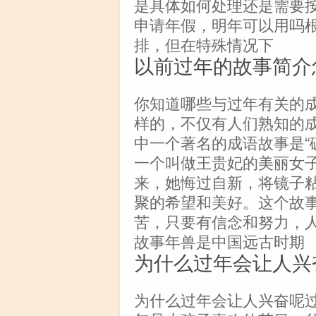
是具体如何处理还是需要按
申请年假，明年可以用吗
排，但在特殊情况下
以前过年的故事简介
你知道哪些与过年有关的
样的，不仅有人们熟知的
中一个著名的成语故事是“
一个叫做王贵妃的美丽女
来，她悔过自新，将镜子
聚的希望和美好。这个故
苦，只要有信念和努力，
故事年兽是中国远古时期
为什么过年会让人兴
为什么过年会让人兴奋呢