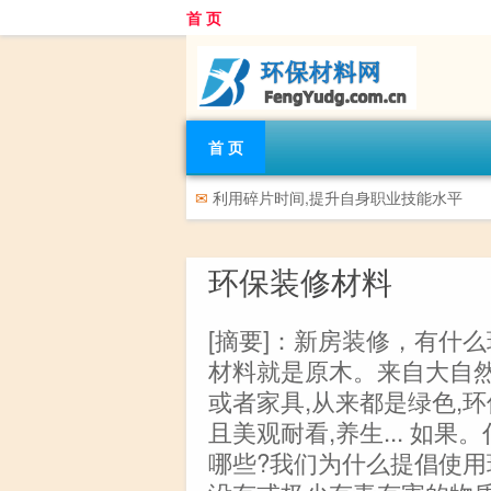
首 页
首 页
✉
利用碎片时间,提升自身职业技能水平
环保装修材料
[摘要]：新房装修，有什
材料就是原木。来自大自然
或者家具,从来都是绿色,环
且美观耐看,养生... 如
哪些?我们为什么提倡使用环