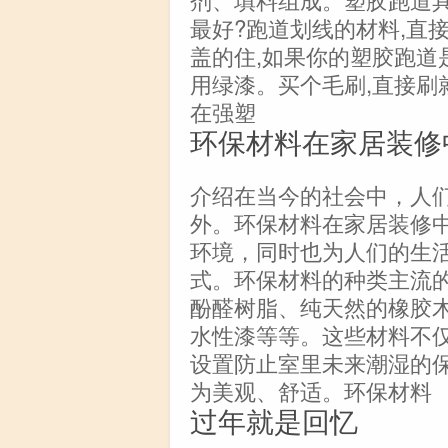
最好?跑道划线的材料,直
盖的住,如果你的塑胶跑道
用绿漆。买个毛刷,直接刷
在强塑
环保材料在家居装修
介绍在当今的社会中，人
外。环保材料在家居装修
环境，同时也为人们的生
式。环保材料的种类主流
酚醛树脂、纯天然的橡胶
水性漆等等。这些材料不
设置防止室里未来潮湿的
为美观、舒适。环保材料
过年就是回忆