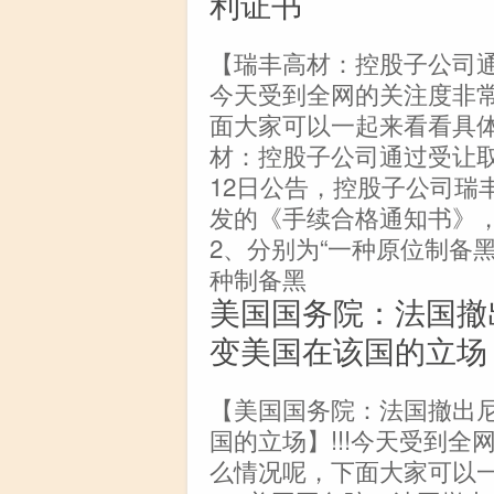
利证书
【瑞丰高材：控股子公司通
今天受到全网的关注度非
面大家可以一起来看看具
材：控股子公司通过受让取
12日公告，控股子公司瑞
发的《手续合格通知书》
2、分别为“一种原位制备黑
种制备黑
美国国务院：法国撤
变美国在该国的立场
【美国国务院：法国撤出
国的立场】!!!今天受到
么情况呢，下面大家可以