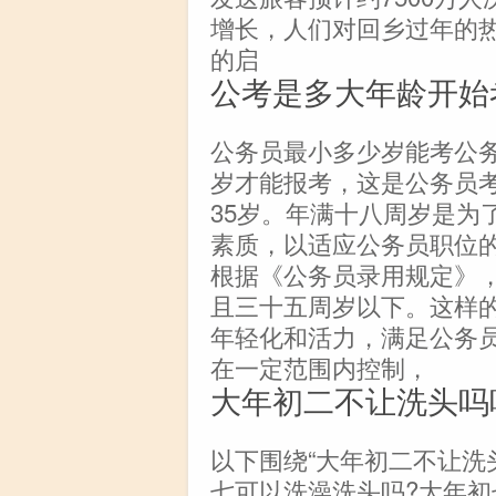
增长，人们对回乡过年的
的启
公考是多大年龄开始
公务员最小多少岁能考公
岁才能报考，这是公务员
35岁。年满十八周岁是为
素质，以适应公务员职位
根据《公务员录用规定》
且三十五周岁以下。这样
年轻化和活力，满足公务
在一定范围内控制，
大年初二不让洗头吗
以下围绕“大年初二不让洗
七可以洗澡洗头吗?大年