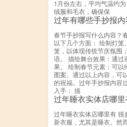
1月份左右，平均气温约为
绒服和毛衣，确保保
过年有哪些手抄报内
春节手抄报写什么内容？
以下几个方面： 绘制灯笼
笼，以体现传统节庆氛围；
语。 描绘舞台效果：通过
果。 绘制春节元素：可以
图案。通过以上内容，可
的祝福。过年手抄报内容
入手： 描
过年睡衣实体店哪里
过年睡衣实体店哪里有 很
新衣服，尤其是睡衣。然