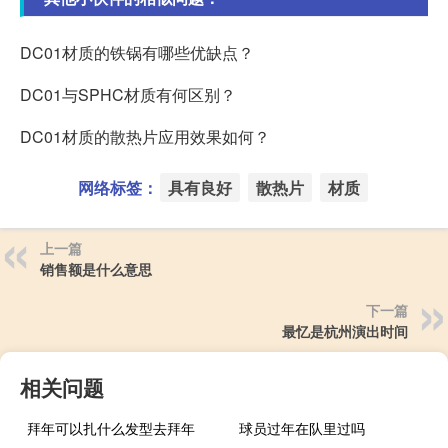
DC01材质的铁锅有哪些优缺点？
DC01与SPHC材质有何区别？
DC01材质的散热片应用效果如何？
网络标签：
具有良好
散热片
材质
上一篇
销售额是什么意思
下一篇
最忆是杭州演出时间
相关问题
拜年可以扎什么发型去拜年
球员过年在队里过吗