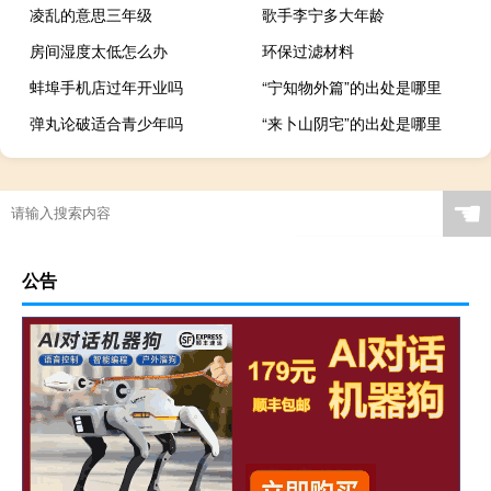
凌乱的意思三年级
歌手李宁多大年龄
房间湿度太低怎么办
环保过滤材料
蚌埠手机店过年开业吗
“宁知物外篇”的出处是哪里
弹丸论破适合青少年吗
“来卜山阴宅”的出处是哪里
☚
公告