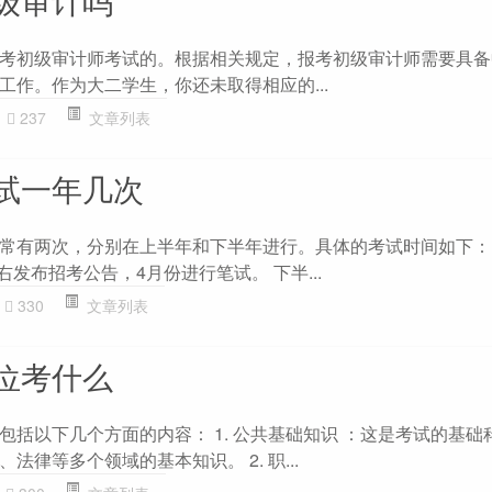
考初级审计师考试的。根据相关规定，报考初级审计师需要具备
工作。作为大二学生，你还未取得相应的...
237
文章列表
试一年几次
常有两次，分别在上半年和下半年进行。具体的考试时间如下：
右发布招考公告，4月份进行笔试。 下半...
330
文章列表
位考什么
包括以下几个方面的内容： 1. 公共基础知识 ：这是考试的基础
律等多个领域的基本知识。 2. 职...