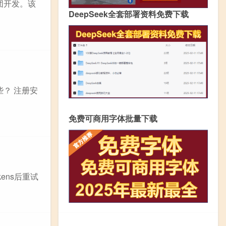
集团开发。该
DeepSeek全套部署资料免费下载
？ 注册安
免费可商用字体批量下载
少tokens后重试