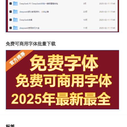
免费可商用字体批量下载
标签