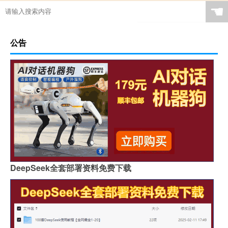
☚
公告
DeepSeek全套部署资料免费下载