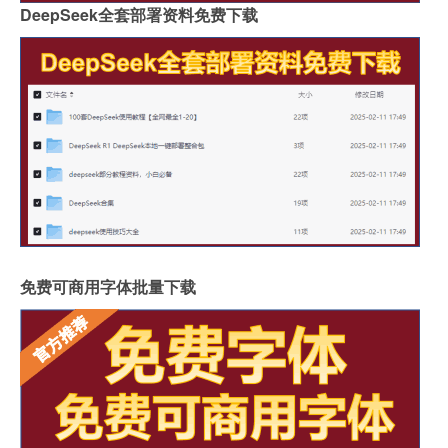
DeepSeek全套部署资料免费下载
免费可商用字体批量下载