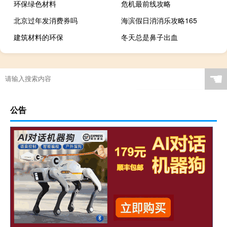
环保绿色材料
危机最前线攻略
北京过年发消费券吗
海滨假日消消乐攻略165
建筑材料的环保
冬天总是鼻子出血
☚
公告