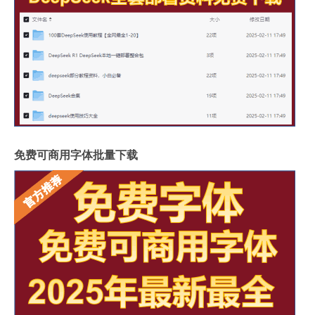
免费可商用字体批量下载