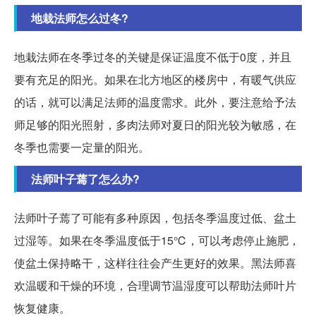
地栽法师怎么过冬?
地栽法师在冬季过冬的关键是保证温度不低于0度，并且
要有充足的阳光。如果在北方地区的楼房中，有暖气供应
的话，就可以满足法师的温度需求。此外，要注意给予法
师足够的阳光照射，多肉法师对夏日的阳光较为敏感，在
冬季也需要一定量的阳光。
法师叶子蔫了怎么办?
法师叶子蔫了可能有多种原因，包括冬季温度过低、盆土
过湿等。如果在冬季温度低于15℃，可以考虑停止施肥，
使盆土保持略干，这样往往会产生更好的效果。黑法师喜
欢温暖和干燥的环境，合理调节温湿度可以帮助法师叶片
恢复健康。