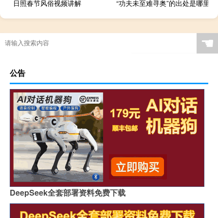
日照春节风俗视频讲解
“功夫未至难寻奥”的出处是哪里
☚
公告
DeepSeek全套部署资料免费下载