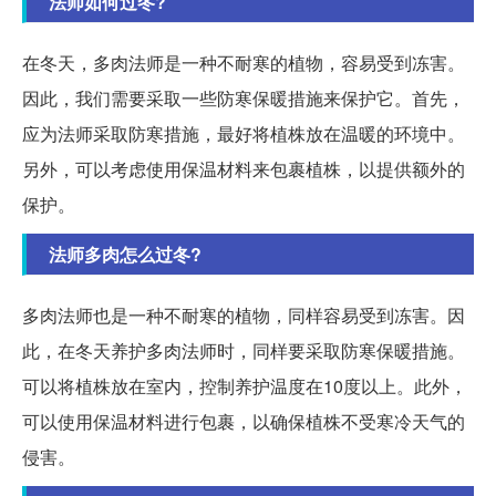
法师如何过冬?
在冬天，多肉法师是一种不耐寒的植物，容易受到冻害。
因此，我们需要采取一些防寒保暖措施来保护它。首先，
应为法师采取防寒措施，最好将植株放在温暖的环境中。
另外，可以考虑使用保温材料来包裹植株，以提供额外的
保护。
法师多肉怎么过冬?
多肉法师也是一种不耐寒的植物，同样容易受到冻害。因
此，在冬天养护多肉法师时，同样要采取防寒保暖措施。
可以将植株放在室内，控制养护温度在10度以上。此外，
可以使用保温材料进行包裹，以确保植株不受寒冷天气的
侵害。