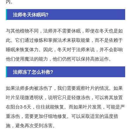
内。
法师冬天休眠吗?
与其他植物不同，法师并不需要休眠，即使在冬天也是如
此。它们通过修炼和掌握法术来获取能量，而不是依赖于
睡眠来恢复体力。因此，冬天对于法师来说，并不会影响
他们使用魔法的能力，他们仍然可以保持高效运作。
法师冻了怎么补救?
如果法师多肉被冻伤了，我们需要观察叶片的情况。如果
叶片呈现微透明状，说明它只是轻微冻伤，可以将其放置
在阳台3-5天，往往就能恢复。而如果叶片发黑，可能是严
重冻伤，需要更加仔细地修复。可以采取适宜的温度措
施，避免再次受到冻害。