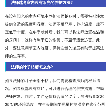
法师越冬室内没有阳光的养护方法?
在没有阳光的室内环境中养护法师越冬时，需要特别注意
提供合适的温度和湿度。法师不耐严寒，养护温度一般不
宜低于十度。在冬季栽种后，我们可以将法师放置在温和
的房间中，这样有利于它的恢复，不至于遭受冻害。此
外，要注意调节室内湿度，保持适量的湿度有助于提高法
师的生存率。
法师的叶子枯萎怎么办?
如果法师的叶子全部干枯，我们需要检查法师的根系情
况。如果根部没有腐烂，可以进行合理的养护措施，帮助
法师恢复。同时，要注意保持合适的温度，黑法师喜欢20-
25℃的环境温度，在生长期间要尽量控制温度在这个范围