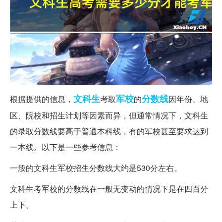
文科生
军校
分数线
根据提供的信息，
考取
的
因年份、地
区、院校和招生计划等因素而异，但通常情况下，文科生
的录取分数线要高于普通本科线，有的军校甚至要求达到
一本线。以下是一些参考信息：
一般的文科生军校招生分数线大约是530分左右。
文科生考军校的分数线在一般无变动的情况下是在四百分
上下。