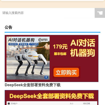
☚
公告
DeepSeek全套部署资料免费下载