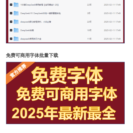
免费可商用字体批量下载