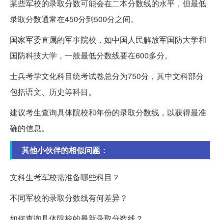
某些军校的录取分数可能会在二本分数线的水平，但最低
录取分数通常在450分到500分之间。
国家军委直属的军事院校，如中国人民解放军国防大学和
国防科技大学，一般最低分数线要在600多分。
士兵考学文化科目统考试卷总分为750分，其中文科部分
包括语文、历史等科目。
建议考生查询具体院校和年份的录取分数线，以获得最准
确的信息。
其他小伙伴的相似问题：
文科生考军校需准备哪些科目？
不同军校的录取分数线有何差异？
如何查询具体院校的最新录取分数线？