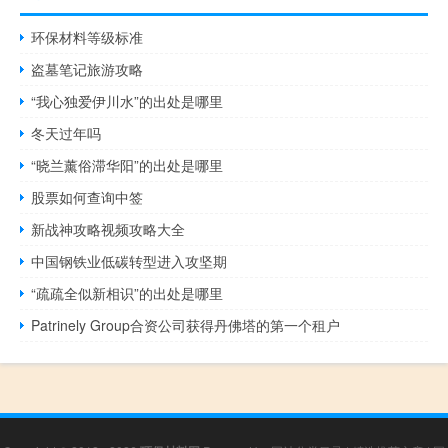
环保材料等级标准
盗墓笔记旅游攻略
“我心独爱伊川水”的出处是哪里
冬天过年吗
“晓兰薰俗滞华阳”的出处是哪里
股票如何查询中签
新战神攻略视频攻略大全
中国钢铁业低碳转型进入攻坚期
“疏疏全似新相识”的出处是哪里
Patrinely Group合资公司获得丹佛塔的第一个租户