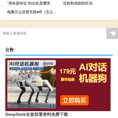
“请命愿有征”的出处是哪里
话剧和戏剧的区别
电脑怎么设置无线wifi（怎么用电脑设置wifi）
☚
公告
DeepSeek全套部署资料免费下载