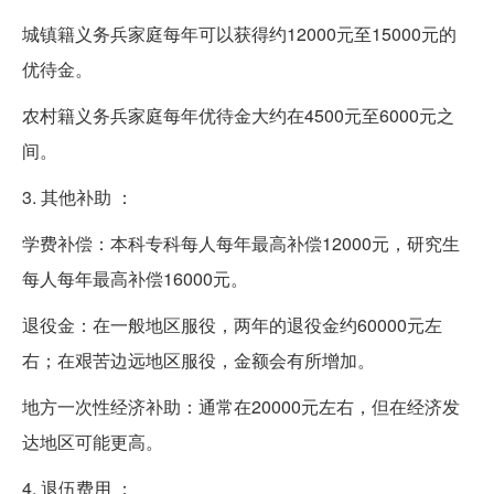
城镇籍义务兵家庭每年可以获得约12000元至15000元的
优待金。
农村籍义务兵家庭每年优待金大约在4500元至6000元之
间。
3. 其他补助 ：
学费补偿：本科专科每人每年最高补偿12000元，研究生
每人每年最高补偿16000元。
退役金：在一般地区服役，两年的退役金约60000元左
右；在艰苦边远地区服役，金额会有所增加。
地方一次性经济补助：通常在20000元左右，但在经济发
达地区可能更高。
4. 退伍费用 ：