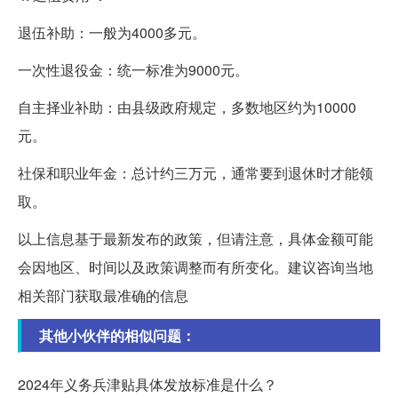
退伍补助：一般为4000多元。
一次性退役金：统一标准为9000元。
自主择业补助：由县级政府规定，多数地区约为10000
元。
社保和职业年金：总计约三万元，通常要到退休时才能领
取。
以上信息基于最新发布的政策，但请注意，具体金额可能
会因地区、时间以及政策调整而有所变化。建议咨询当地
相关部门获取最准确的信息
其他小伙伴的相似问题：
2024年义务兵津贴具体发放标准是什么？