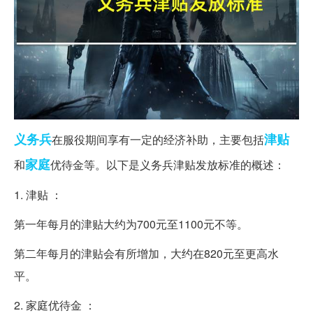
义务兵
津贴
在服役期间享有一定的经济补助，主要包括
家庭
和
优待金等。以下是义务兵津贴发放标准的概述：
1. 津贴 ：
第一年每月的津贴大约为700元至1100元不等。
第二年每月的津贴会有所增加，大约在820元至更高水
平。
2. 家庭优待金 ：