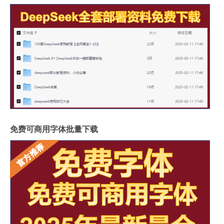
免费可商用字体批量下载