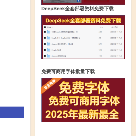
DeepSeek全套部署资料免费下载
免费可商用字体批量下载