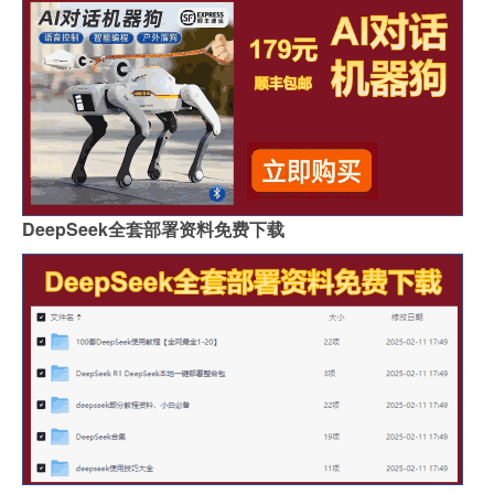
DeepSeek全套部署资料免费下载