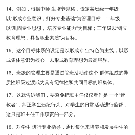
14、例如，根据中师 生培养规格，设定某班级一年级
以“形成专业意识，打好专业基础”为管理目标；二年级
以“巩固专业思想， 培养专业能力”为目标；三年级以“树立
教育理想，具备职业素质”为目标。
15、这个目标体系的设定是以形成专 业特色为主线，以形
成集体意识为核心，以形成教育理想为最高境界。
16、班级的管理主要是通过管班活动使这个 群体组成的异
质性班级过渡成为具有纪律性和共同目标的班集体。
17、这就告诉我们，要避免把班主任仅仅看作是 一个“管
教者”，纠正学生违纪行为、对学生的日常活动进行监督，
这只是班主任工作职责的一部分。
18、对学生 进行专业指导，通过集体来培养和发展学生的