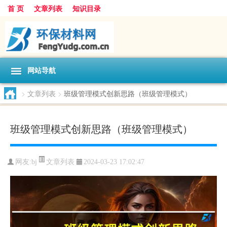
首 页
文章列表
知识目录
网站导航
>
文章列表
>
班级管理模式创新思路（班级管理模式）
班级管理模式创新思路（班级管理模式）
文章列表
网友:
bj
2024-03-23 17:02:47