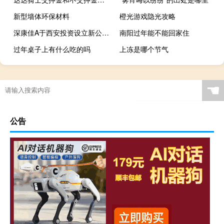
新型墙体环保材料
橙光游戏隐光攻略
深康佳A于西安投资设立新公司 含虚拟现实设备制造业务
南阳过年能不能回家住
过年桌子上有什么吃的吗
上冻是哪个节气
☚
公告