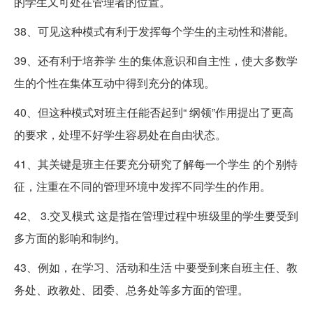
的学生又可处在管理者的位置。
38、可见这种模式有利于发挥每个学生的主动性和潜能。
39、还有利于培养学 生的集体意识和自主性，使大多数学
生的个性在集体互动中得到充分的体现。
40、但这种模式对班主任能否起到“ 纲领”作用提出了更高
的要求，处理不好学生容易处在自由状态。
41、其关键是班主任要充分研究了解每一个学生 的个别特
征，注重在不同的管理环境中发挥不同学生的作用。
42、 3.交叉模式 这是指在管理过程中班级里的学生要受到
多方面的影响和制约。
43、例如，在学习、活动和生活 中要受到来自班主任、教
务处、政教处、团委、总务处等多方面的管理。