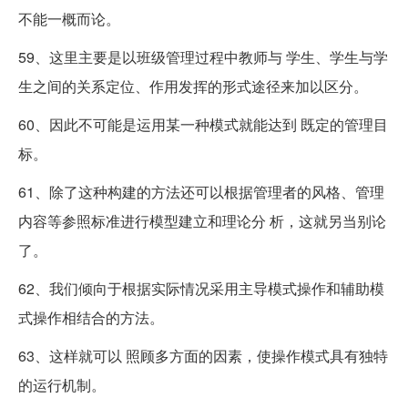
不能一概而论。
59、这里主要是以班级管理过程中教师与 学生、学生与学
生之间的关系定位、作用发挥的形式途径来加以区分。
60、因此不可能是运用某一种模式就能达到 既定的管理目
标。
61、除了这种构建的方法还可以根据管理者的风格、管理
内容等参照标准进行模型建立和理论分 析，这就另当别论
了。
62、我们倾向于根据实际情况采用主导模式操作和辅助模
式操作相结合的方法。
63、这样就可以 照顾多方面的因素，使操作模式具有独特
的运行机制。