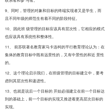
联系者和参 与者。
9、同时，管理的对象和目标的终端实现者又是学生，而
且不同年级的师范生有着不同的阶段特征。
10、因此班 级管理的目标应该具有层次性，它相应的模式
也应该具有系统性和整体性。
11、 前苏联著名教育家马卡连柯的平行教育理论认为：在
集体的教育目标中既有远景性的，又有中景性的和近 景性
的。
12、这个理论启示我们，在班级管理的目标建立中，要考
虑到其层次性和递进性。
13、也就是说后一个目标的 开始必须建立在前一个目标达
到的基础上，前一个目标的实现又推进着更高层次目标的
实现。