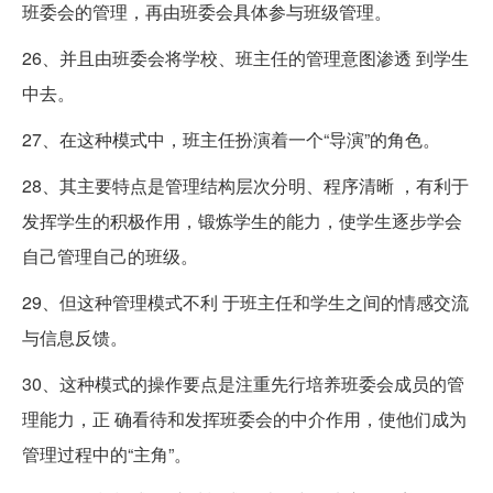
班委会的管理，再由班委会具体参与班级管理。
26、并且由班委会将学校、班主任的管理意图渗透 到学生
中去。
27、在这种模式中，班主任扮演着一个“导演”的角色。
28、其主要特点是管理结构层次分明、程序清晰 ，有利于
发挥学生的积极作用，锻炼学生的能力，使学生逐步学会
自己管理自己的班级。
29、但这种管理模式不利 于班主任和学生之间的情感交流
与信息反馈。
30、这种模式的操作要点是注重先行培养班委会成员的管
理能力，正 确看待和发挥班委会的中介作用，使他们成为
管理过程中的“主角”。