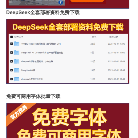
DeepSeek全套部署资料免费下载
免费可商用字体批量下载