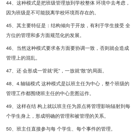
44、这种模式是把班级管理放到学校整体 环境中去考虑，
因为班级是不可能脱离学校环境而存在的。
45、其主要特征是：结构倾向于开放，有利于学生接受 全
方位的管理和多方面规范化的发展。
46、当然这种模式要求各方面要协调一致，否则就会造成
管理上的混乱。
47、还 会形成一管就“死”，一放就“散”的局面。
48、4.轴辐模式 这种模式是以班主任为中心，整个班级的
管理工作都围绕班主任的中心意图运作。
49、这样在结 构上就以班主任为原点将管理影响辐射到每
个学生身上，形成明确的管理和被管理的关系。
50、班主任直接参与每 个学生、每个事件的管理。