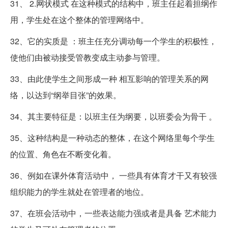
31、 2.网状模式 在这种模式的结构中，班主任起着担纲作
用，学生处在这个整体的管理网络中。
32、它的实质是 ：班主任充分调动每一个学生的积极性，
使他们由被动接受管教变成主动参与管理。
33、由此使学生之间形成一种 相互影响的管理关系的网
络，以达到“纲举目张”的效果。
34、其主要特征是：以班主任为纲要，以班委会为骨干 。
35、这种结构是一种动态的整体，在这个网络里每个学生
的位置、角色在不断变化着。
36、例如在课外体育活动中， 一些具有体育才干又有较强
组织能力的学生就处在管理者的地位。
37、在班会活动中，一些表达能力强或者是具备 艺术能力