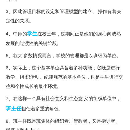
3、因此管理目标的设定和管理模型的建立、 操作有着决
定性的关系。
学生
4、中师的
在校三年，这期间正是他们的身心向成熟
发展的过渡性的关键阶段。
5、就大 多数情况而言，学校的管理都是以班级为单位。
6、实际上，这个基本单位具备着多种功能，它既是进行
教学、组 织活动、纪律规范的基本单位，也是学生进行交
往和个性成长的最小环境。
7、在这样一个具有社会意义和生态意 义的组织单位中，
班主任
担任着多重的角色。
8、班主任既是班集体的组织者、管教者，又是指导者、