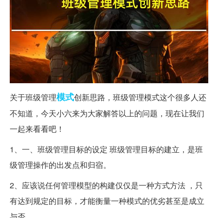
模式
关于班级管理
创新思路，班级管理模式这个很多人还
不知道，今天小六来为大家解答以上的问题，现在让我们
一起来看看吧！
1、一、班级管理目标的设定 班级管理目标的建立，是班
级管理操作的出发点和归宿。
2、应该说任何管理模型的构建仅仅是一种方式方法 ，只
有达到规定的目标，才能衡量一种模式的优劣甚至是成立
与否。