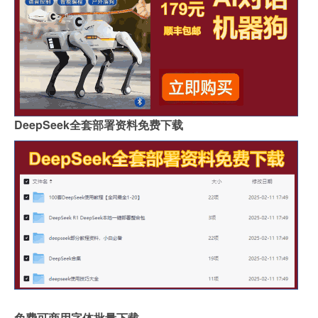
DeepSeek全套部署资料免费下载
免费可商用字体批量下载