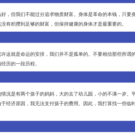
虽好，但我们不能过分追求物质财富。身体是革命的本钱，只要
然没有积攒到足够的财富，但保持健康的身体才是最重要的。
或许这就是命运的安排，我们并不是孤单的。不要相信那些所谓
须经历的一段历程。
的情况是有两个孩子的妈妈，大的去了幼儿园，小的不满一岁。
由于经济原因，我无法支付孩子的费用。因此，我打算找一些临