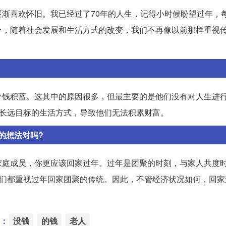
渐喜欢怀旧。我已经过了70年的人生，记得小时候盼望过年，
今，随着社会发展和生活方式的改变，我们不再像以前那样重视
分钱积蓄。这其中的原因很多，但最主要的是他们没有对人生进
有长远目标的生活方式，导致他们无法积累财富。
的想法对吗?
家庭成员，你更应该回家过年。过年是团聚的时刻，与家人共度
我们都重视过年回家团聚的传统。因此，不管经济状况如何，回家
：
没钱
的钱
老人