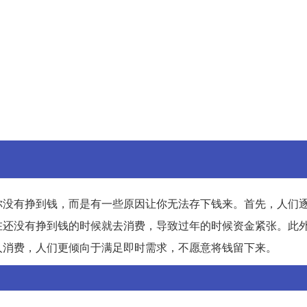
你没有挣到钱，而是有一些原因让你无法存下钱来。首先，人们
在还没有挣到钱的时候就去消费，导致过年的时候资金紧张。此
人消费，人们更倾向于满足即时需求，不愿意将钱留下来。