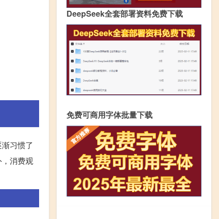
DeepSeek全套部署资料免费下载
免费可商用字体批量下载
逐渐习惯了
外，消费观