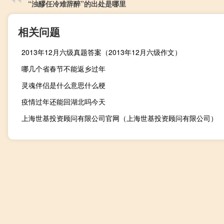
“浊醪任冷难辞醉”的出处是哪里
相关问题
2013年12月六级真题答案（2013年12月六级作文）
哪几个省春节不能返乡过年
灵魂伴侣是什么意思什么梗
疫情过年还能回湖北吗今天
上海世基投资顾问有限公司官网（上海世基投资顾问有限公司）