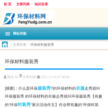
首 页
文章列表
知识目录
网站导航
>
文章列表
>
环保材料服装秀
环保材料服装秀
文章列表
网友:
hb
2022-12-10 07:46:04
服装秀
衣服
[摘要]：什么是环保
?的环保材料的
走秀就叫
环保服装秀 的环保材料的衣服走秀就叫环保服装秀【有趣
时装秀
的“环保
”展示活动作文】作业帮有趣的“环保时装