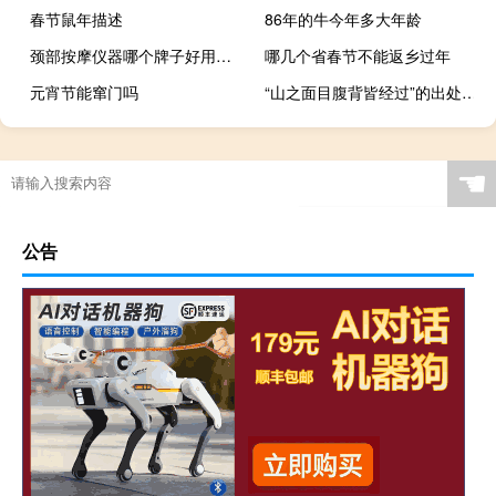
春节鼠年描述
86年的牛今年多大年龄
颈部按摩仪器哪个牌子好用（颈部按摩）
哪几个省春节不能返乡过年
元宵节能窜门吗
“山之面目腹背皆经过”的出处是哪里
☚
公告