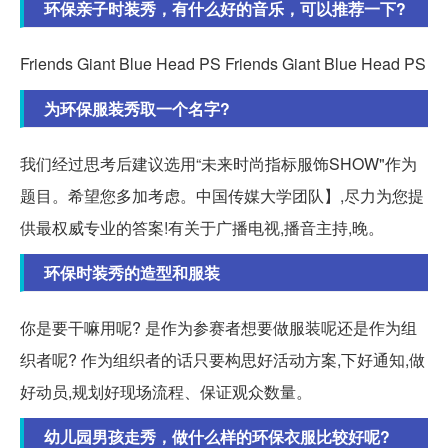
环保亲子时装秀，有什么好的音乐，可以推荐一下?
Friends Giant Blue Head PS Friends Giant Blue Head PS
为环保服装秀取一个名字?
我们经过思考后建议选用“未来时尚指标服饰SHOW"作为
题目。希望您多加考虑。中国传媒大学团队】,尽力为您提
供最权威专业的答案!有关于广播电视,播音主持,晚。
环保时装秀的造型和服装
你是要干嘛用呢? 是作为参赛者想要做服装呢还是作为组
织者呢? 作为组织者的话只要构思好活动方案,下好通知,做
好动员,规划好现场流程、保证观众数量。
幼儿园男孩走秀，做什么样的环保衣服比较好呢?