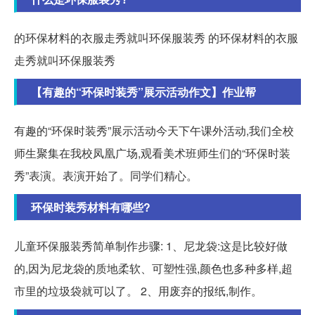
的环保材料的衣服走秀就叫环保服装秀 的环保材料的衣服
走秀就叫环保服装秀
【有趣的“环保时装秀”展示活动作文】作业帮
有趣的“环保时装秀”展示活动今天下午课外活动,我们全校
师生聚集在我校凤凰广场,观看美术班师生们的“环保时装
秀”表演。表演开始了。同学们精心。
环保时装秀材料有哪些?
儿童环保服装秀简单制作步骤: 1、尼龙袋:这是比较好做
的,因为尼龙袋的质地柔软、可塑性强,颜色也多种多样,超
市里的垃圾袋就可以了。 2、用废弃的报纸,制作。