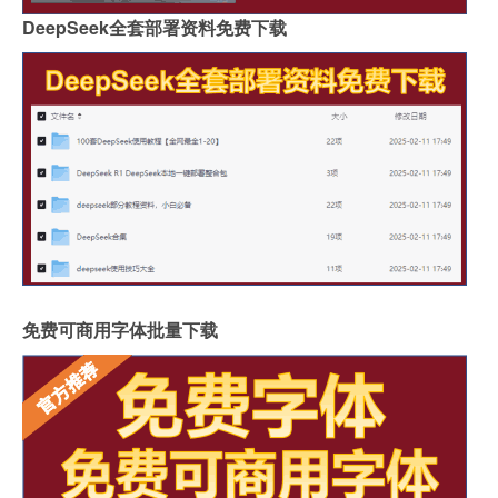
DeepSeek全套部署资料免费下载
免费可商用字体批量下载