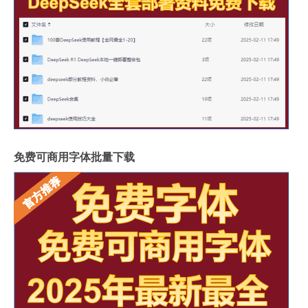
免费可商用字体批量下载