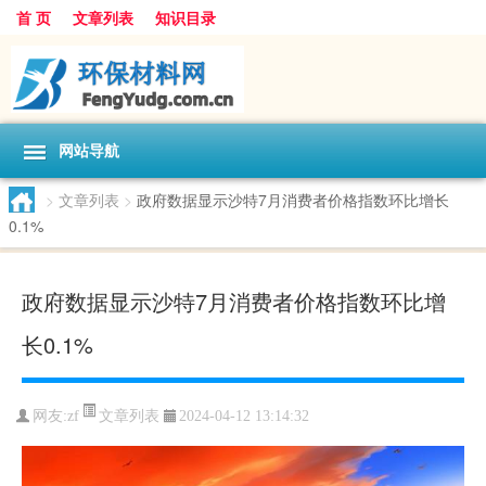
首 页
文章列表
知识目录
网站导航
>
文章列表
>
政府数据显示沙特7月消费者价格指数环比增长
0.1%
政府数据显示沙特7月消费者价格指数环比增
长0.1%
文章列表
网友:
zf
2024-04-12 13:14:32