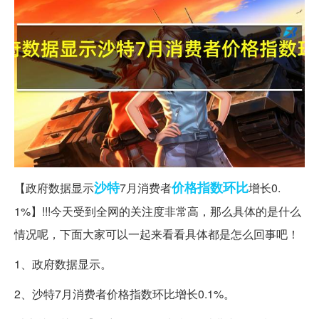
沙特
价格指数
环比
【政府数据显示
7月消费者
增长0.
1%】!!!今天受到全网的关注度非常高，那么具体的是什么
情况呢，下面大家可以一起来看看具体都是怎么回事吧！
1、政府数据显示。
2、沙特7月消费者价格指数环比增长0.1%。