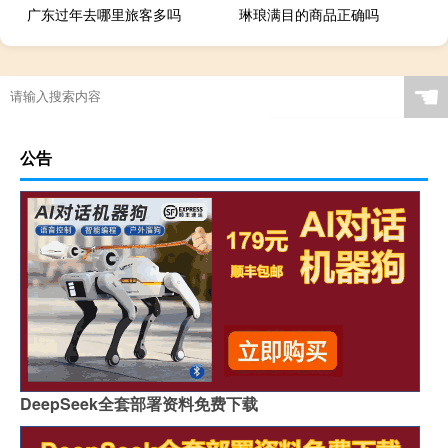
广东过年去哪里旅客多吗
琳琅满目的商品正确吗
☚
公告
DeepSeek全套部署资料免费下载