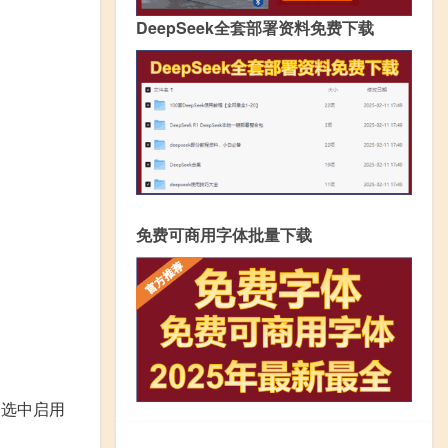
DeepSeek全套部署资料免费下载
免费可商用字体批量下载
消选中启用