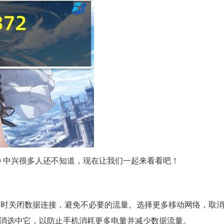
970 中兴很多人还不知道，现在让我们一起来看看吧！
及时关闭数据连接，避免不必要的流量。选择更多移动网络，取
取消选中它，以防止手机消耗更多电量并减少数据流量。