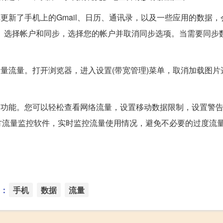
更新了手机上的Gmail、日历、通讯录，以及一些应用的数据，
流量。选择帐户和同步，选择您的帐户并取消同步选项。当需要同步
大量流量。打开浏览器，进入设置(带宽管理)菜单，取消加载图片
制功能。您可以轻松查看网络流量，设置移动数据限制，设置警
方流量监控软件，实时监控流量使用情况，避免不必要的过度流
：
手机
数据
流量