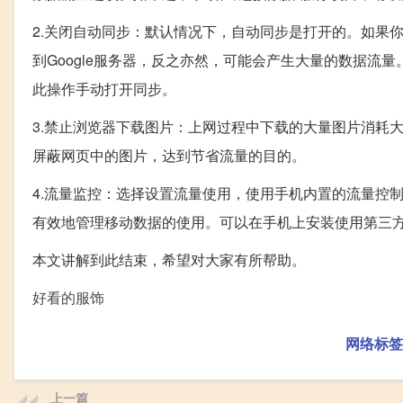
2.关闭自动同步：默认情况下，自动同步是打开的。如果你
到Google服务器，反之亦然，可能会产生大量的数据
此操作手动打开同步。
3.禁止浏览器下载图片：上网过程中下载的大量图片消耗
屏蔽网页中的图片，达到节省流量的目的。
4.流量监控：选择设置流量使用，使用手机内置的流量控
有效地管理移动数据的使用。可以在手机上安装使用第三
本文讲解到此结束，希望对大家有所帮助。
好看的服饰
网络标签
上一篇