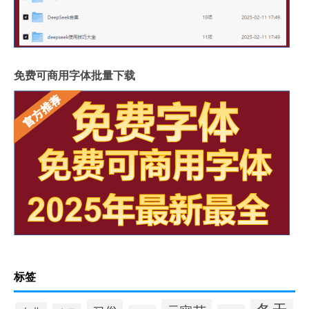
免费可商用字体批量下载
标签