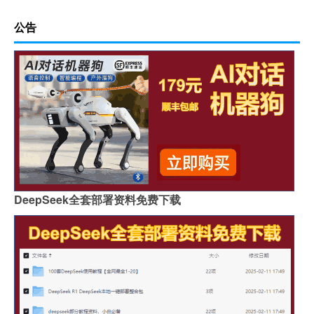
公告
DeepSeek全套部署资料免费下载