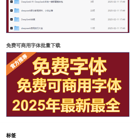
免费可商用字体批量下载
标签