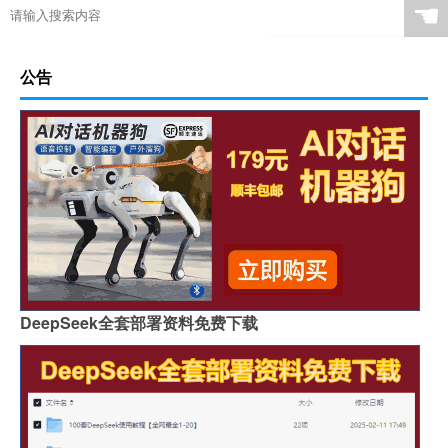
☚
公告
DeepSeek全套部署资料免费下载