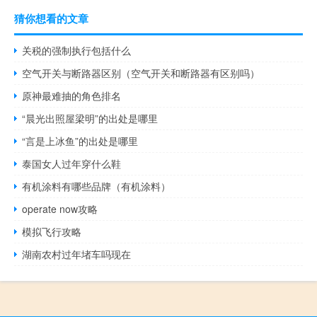
猜你想看的文章
关税的强制执行包括什么
空气开关与断路器区别（空气开关和断路器有区别吗）
原神最难抽的角色排名
“晨光出照屋梁明”的出处是哪里
“言是上冰鱼”的出处是哪里
泰国女人过年穿什么鞋
有机涂料有哪些品牌（有机涂料）
operate now攻略
模拟飞行攻略
湖南农村过年堵车吗现在