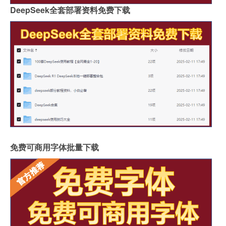
DeepSeek全套部署资料免费下载
免费可商用字体批量下载