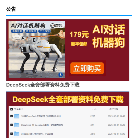
公告
DeepSeek全套部署资料免费下载