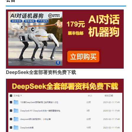
DeepSeek全套部署资料免费下载