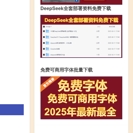
DeepSeek全套部署资料免费下载
免费可商用字体批量下载