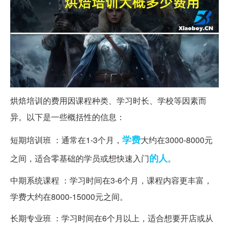
烘焙培训的费用因课程种类、学习时长、学校等因素而
异。以下是一些概括性的信息：
学费
短期培训班 ：通常在1-3个月，
大约在3000-8000元
的人
之间，适合零基础的学员或想快速入门
。
中期系统课程 ：学习时间在3-6个月，课程内容更丰富，
学费大约在8000-15000元之间。
长期专业班 ：学习时间在6个月以上，适合想要开店或从