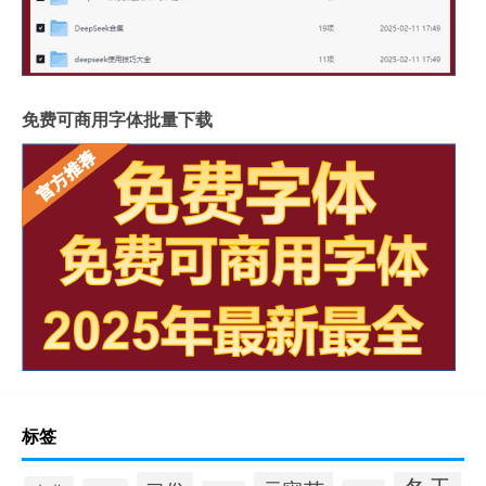
免费可商用字体批量下载
标签