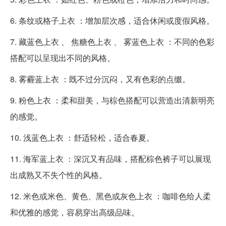
6. 条纹或格子上衣 ：增加层次感，适合休闲或度假风格。
7. 藏蓝色上衣 、 焦糖色上衣 、 雾蓝色上衣 ：不同的色彩
搭配可以呈现出不同的风格。
8. 雾霾蓝上衣 ：既不过分沉闷，又有色彩的点缀。
9. 粉色上衣 ：柔和甜美，与棕色搭配可以营造出清新明亮
的感觉。
10. 浅蓝色上衣 ：舒适轻松，适合春夏。
11. 海军蓝上衣 ：深沉又有品味，搭配棕色裤子可以展现
出成熟又不失个性的风格。
12. 米色或米色、黄色、黑色或灰色上衣 ：咖啡色给人柔
和优雅的感觉，容易穿出高级品味。