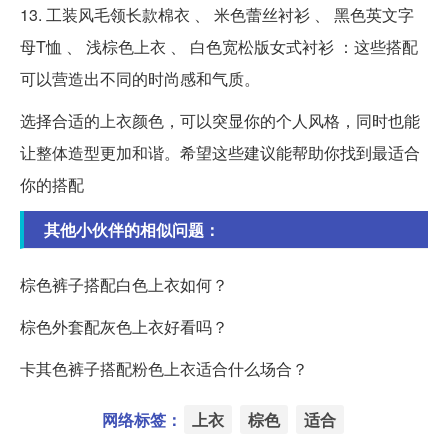
13. 工装风毛领长款棉衣 、 米色蕾丝衬衫 、 黑色英文字
母T恤 、 浅棕色上衣 、 白色宽松版女式衬衫 ：这些搭配
可以营造出不同的时尚感和气质。
选择合适的上衣颜色，可以突显你的个人风格，同时也能
让整体造型更加和谐。希望这些建议能帮助你找到最适合
你的搭配
其他小伙伴的相似问题：
棕色裤子搭配白色上衣如何？
棕色外套配灰色上衣好看吗？
卡其色裤子搭配粉色上衣适合什么场合？
网络标签：
上衣
棕色
适合