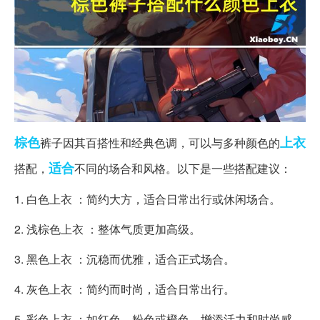
棕色
上衣
裤子因其百搭性和经典色调，可以与多种颜色的
适合
搭配，
不同的场合和风格。以下是一些搭配建议：
1. 白色上衣 ：简约大方，适合日常出行或休闲场合。
2. 浅棕色上衣 ：整体气质更加高级。
3. 黑色上衣 ：沉稳而优雅，适合正式场合。
4. 灰色上衣 ：简约而时尚，适合日常出行。
5. 彩色上衣 ：如红色、粉色或橙色，增添活力和时尚感。