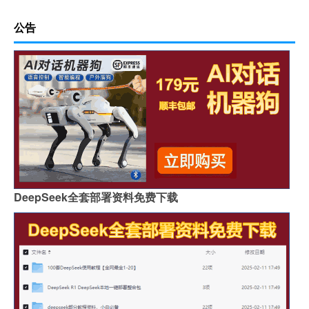
公告
DeepSeek全套部署资料免费下载