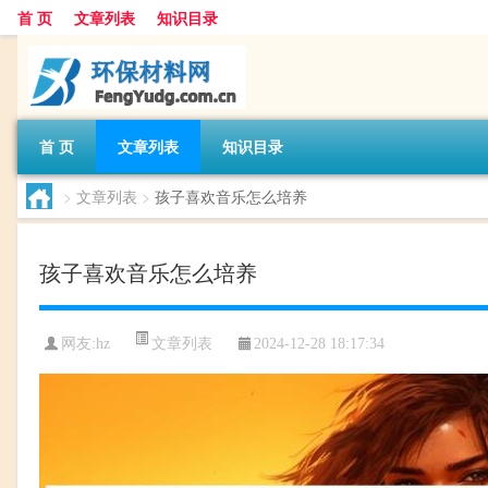
首 页
文章列表
知识目录
首 页
文章列表
知识目录
>
文章列表
>
孩子喜欢音乐怎么培养
孩子喜欢音乐怎么培养
文章列表
网友:
hz
2024-12-28 18:17:34