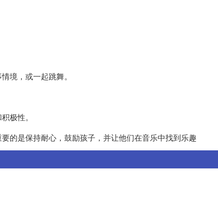
事情境，或一起跳舞。
和积极性。
重要的是保持耐心，鼓励孩子，并让他们在音乐中找到乐趣