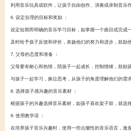
利用音乐玩具或软件，让孩子自由创作、演奏或录制音乐
6. 设定合理的目标和奖励 ：
设定短期而明确的音乐学习目标，如掌握一个曲目或完成
及时给予孩子反馈和评价，表扬他们的努力和进步，鼓励
7. 父母的态度和准备 ：
父母要有耐心和热情，陪孩子一起成长，控制情绪，鼓励
与孩子一起学习，换位思考，从孩子的角度理解他们的需
8. 选择孩子感兴趣的音乐素材 ：
根据孩子的兴趣选择音乐素材，如孩子喜欢架子鼓，就选
9. 使用教学语 ：
在培养孩子音乐兴趣时，使用一些点缀性的音乐语言，激