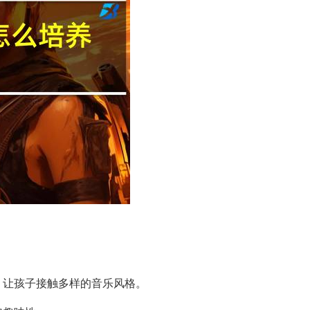
，让孩子接触多样的音乐风格。