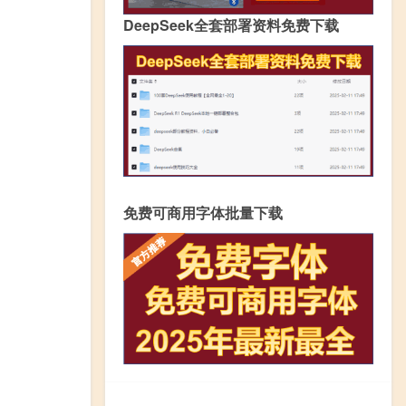
DeepSeek全套部署资料免费下载
免费可商用字体批量下载