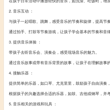
在孩子日常活动中播放轻快的音乐，如洗澡、吃饭时，增
2. 音乐互动 ：
与孩子一起唱歌、跳舞，感受音乐的节奏和旋律，提高节
通过拍手、打鼓等节奏游戏，让孩子学会基本的节奏和音
3. 提供音乐体验 ：
带孩子去听音乐会、演奏会，感受现场音乐的魅力。
通过音乐故事或带有音乐背景的故事，让孩子在理解故事
4. 接触乐器 ：
提供简单的乐器，如口琴、尤克里里，鼓励孩子自由演奏
根据孩子的兴趣选择合适的乐器，如鼓、吉他或钢琴，并
5. 音乐相关的游戏和玩具 ：