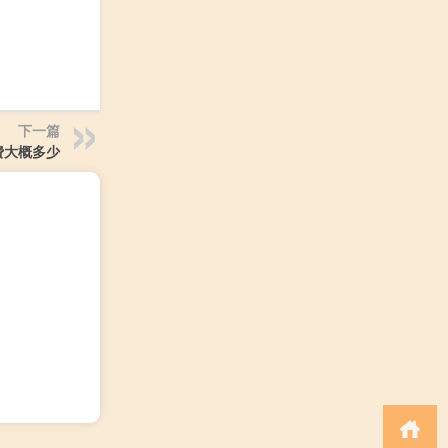
下一篇
费大概多少