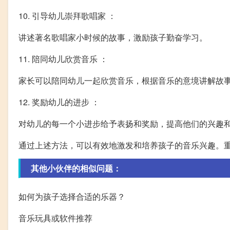
10. 引导幼儿崇拜歌唱家 ：
讲述著名歌唱家小时候的故事，激励孩子勤奋学习。
11. 陪同幼儿欣赏音乐 ：
家长可以陪同幼儿一起欣赏音乐，根据音乐的意境讲解故
12. 奖励幼儿的进步 ：
对幼儿的每一个小进步给予表扬和奖励，提高他们的兴趣
通过上述方法，可以有效地激发和培养孩子的音乐兴趣。
其他小伙伴的相似问题：
如何为孩子选择合适的乐器？
音乐玩具或软件推荐