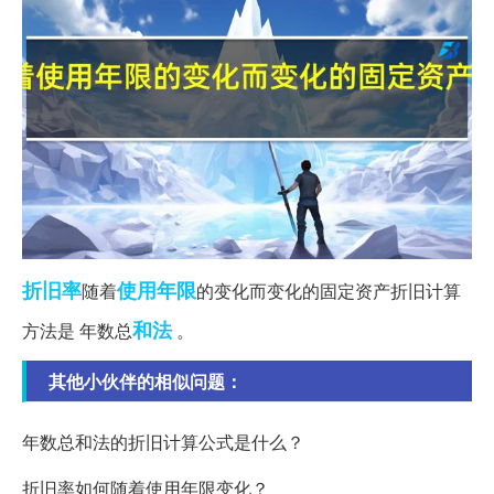
折旧率
使用年限
随着
的变化而变化的固定资产折旧计算
和法
方法是 年数总
。
其他小伙伴的相似问题：
年数总和法的折旧计算公式是什么？
折旧率如何随着使用年限变化？