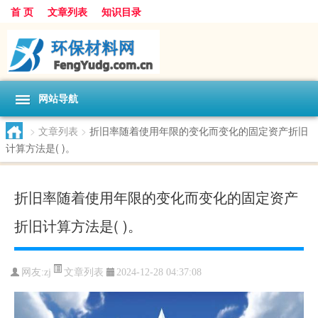
首 页
文章列表
知识目录
网站导航
>
文章列表
>
折旧率随着使用年限的变化而变化的固定资产折旧
计算方法是( )。
折旧率随着使用年限的变化而变化的固定资产
折旧计算方法是( )。
文章列表
网友:
zj
2024-12-28 04:37:08