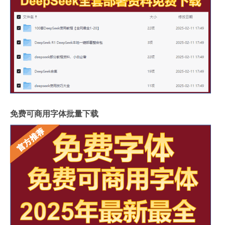
免费可商用字体批量下载