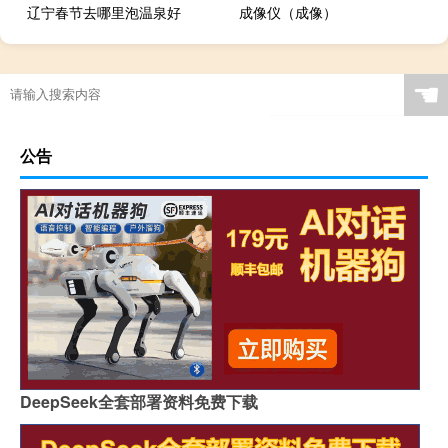
辽宁春节去哪里泡温泉好
成像仪（成像）
☚
公告
DeepSeek全套部署资料免费下载