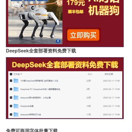
DeepSeek全套部署资料免费下载
免费可商用字体批量下载