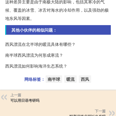
这种差异主要是由于南极大陆的影响，包括其寒冷的气
候、覆盖的冰雪、冰舌对海水的冷却作用，以及强劲的极
地东风等因素。
其他小伙伴的相似问题：
西风漂流在北半球的暖流具体有哪些？
南半球西风漂流为何形成寒流？
西风漂流如何影响海洋生态系统？
网络标签：
南半球
暖流
西风
上一篇
可以用日语考研吗
下一篇