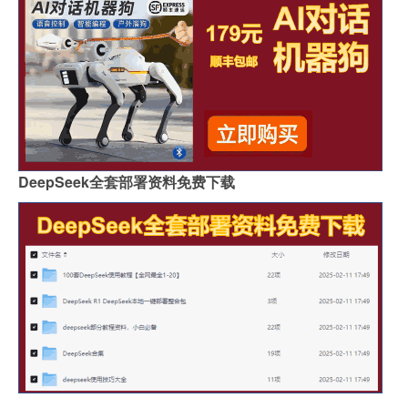
DeepSeek全套部署资料免费下载