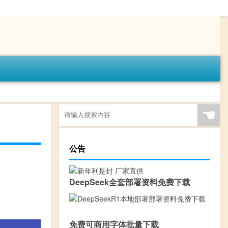
☚
公告
DeepSeek全套部署资料免费下载
免费可商用字体批量下载