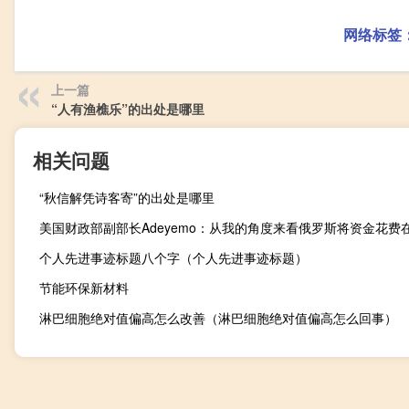
网络标签
上一篇
“人有渔樵乐”的出处是哪里
相关问题
“秋信解凭诗客寄”的出处是哪里
个人先进事迹标题八个字（个人先进事迹标题）
节能环保新材料
淋巴细胞绝对值偏高怎么改善（淋巴细胞绝对值偏高怎么回事）