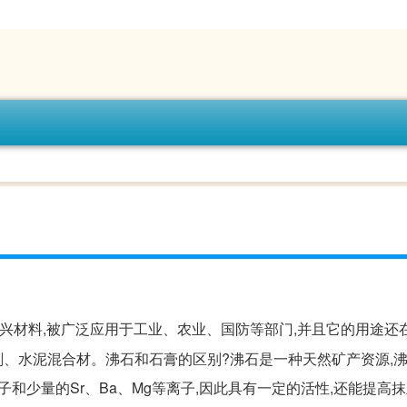
兴材料,被广泛应用于工业、农业、国防等部门,并且它的用途还
、水泥混合材。沸石和石膏的区别?沸石是一种天然矿产资源,
子和少量的Sr、Ba、Mg等离子,因此具有一定的活性,还能提高