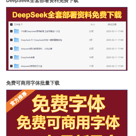
DeepSeek全套部署资料免费下载
免费可商用字体批量下载