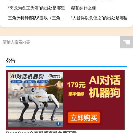
“烹龙为炙玉为酒”的出处是哪里
樱花妹什么梗
三角洲特种部队8游戏（三角洲特种部队8）
“人皆得以隶使之”的出处是哪里
☚
公告