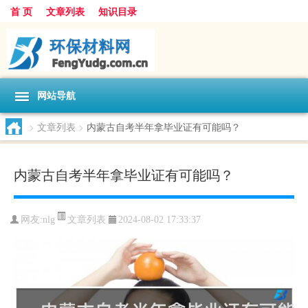
首 页
文章列表
知识目录
网站导航
>
文章列表
>
内蒙古自考半年拿毕业证有可能吗？
内蒙古自考半年拿毕业证有可能吗？
文章列表
网友:
nlg
2024-08-02 17:33:37