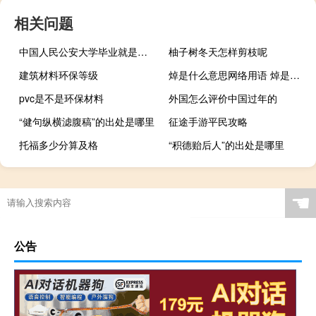
相关问题
中国人民公安大学毕业就是警察吗
柚子树冬天怎样剪枝呢
建筑材料环保等级
焯是什么意思网络用语 焯是什么梗什么梗
pvc是不是环保材料
外国怎么评价中国过年的
“健句纵横滤腹稿”的出处是哪里
征途手游平民攻略
托福多少分算及格
“积德贻后人”的出处是哪里
☚
公告