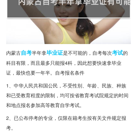
自考
毕业证
考试
内蒙古
半年拿
是不可能的，自考每次
的
科目有限，而且最多只能报4科，因此想要快速拿毕业
证，最快也要一年半。自考报名条件
1、中华人民共和国公民，不受性别、年龄、民族、种族
和已受教育程度的限制，均可按省教育考试院规定的时间
和地点报名参加高等教育自学考试。
2、已公布停考的专业，仅限在籍考生按有关文件规定报
考。