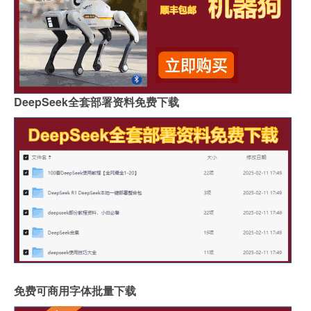
DeepSeek全套部署资料免费下载
免费可商用字体批量下载