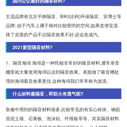
国内公认最好的隔音材料?
主流品牌有北京平静隔音、BIKI(比柯)环保隔音、安博士等
品牌; 由于汽车上属于相对比较密闭的空间,如果贪便宜选
择了劣质的产品不仅隔音效果不好,还会造成汽。
2021新型隔音材料?
1、隔音海绵 海绵是一种性能非常好的吸音材料,通常录音
棚里就大量使用海绵以达到隔音效果。表面做了吸音槽处
理的海绵吸音效果更佳,这种海绵我们常常称为波浪。
什么材料最隔音，即防火有透气呢?
装修中用到的隔音材料很多,比较常见的有实心砖块、钢筋
混泥土墙、石膏板、泡沫铝、纤维板等等。其实隔音材料