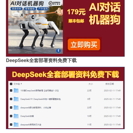
DeepSeek全套部署资料免费下载