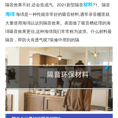
材料
隔音效果不好,还会造成汽。2021新型隔音
?1、隔音
海绵
海绵是一种性能非常好的吸音材料,通常录音棚里就
大量使用海绵以达到隔音效果。表面做了吸音槽处理的海
绵吸音效果更佳,这种海绵我们常常称为波浪。什么材料最
隔音，即防火有透气呢?装修中用到的隔