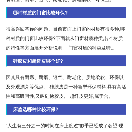
哪种材质的门窗比较环保?
很高兴回答你的问题。目前市面上门窗的材质有很多种,哪
种材质的门窗比较环保?下面就从门窗材质种类,各个材质
的特性等方面展开分析说明。 门窗材质的种类及特...
硅胶皮和超纤皮哪个好?
因其具有耐寒、耐磨、透气、耐老化、质地柔软、环保以
及外观漂亮等优点。 硅胶皮是一种新型环保材料,具有高活
性和高吸附性,又叫硅橡胶皮。 超纤皮更好,属于合。
床垫选哪种比较环保?
“人生有三分之一的时间在床上度过”似乎已经成了奢望,现