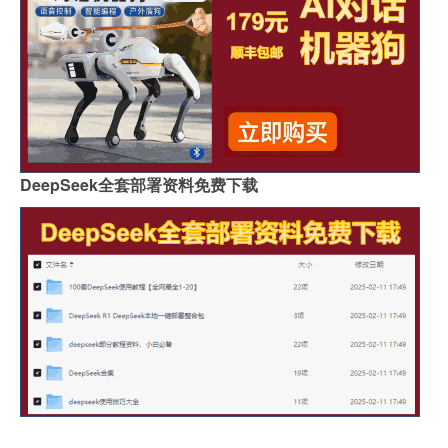
DeepSeek全套部署资料免费下载