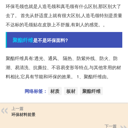
环保毛领也就是人造毛领和真毛领有什么区别,那区别大了
去了。 首先从舒适度上就有很大区别,人造毛领特别是质量
不达标的毛领贴在皮肤上不舒服,有刺人的感觉。。
聚酯纤维
是不是环保面料?
聚酯纤维具有:透光、通风、 隔热、防紫外线、防火、防
潮、易清洗、抗撕拉、不容易变形等特点,与其他常用的材
料相比,它具有节能和环保的效果。 1、聚酯纤维由。
网络标签：
材质
板材
聚酯纤维
上一篇
环保材料前景
下一篇