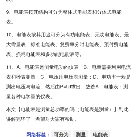
9、电能表按其结构可分为整体式电能表和分体式电能
表。
10、电能表按其用途可分为有功电能表、无功电能表、最
大需量表、标准电能表、复费率分时电能表、预付费电能
表、损耗电能表和多功能电能表等。
11、A、电能表是测量电功的仪表；B、电量需要利用电流
表和秒表测量；C、电压用电压表测量；D、电功率一般是
测出电压与电流，然后由P=UI求出．故选A．电能表：测
量各种电学量的仪表。
本文【电能表是测量总功率的吗（电能表是测量）】到此
讲解完毕了，希望对大家有帮助。
网络标签：
可分为
测量
电能表