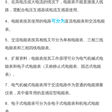
3、在高电压或大电流的情况下，电能表不能直接接入线
路，需配合电压互感器或电流互感器使用。
可分为
4、电能表按其使用的电路
直流电能表和交流电能
表。
5、交流电能表按其相线又可分为单相电能表、三相三线
电能表和三相四线电能表。
6、扩展资料：电能表按其工作原理可分为电气机械式电
能表和电子式电能表（又称静止式电能表、固态式电能
表）。
7、电气机械式电能表用于交流电路作为普通的电能测量
仪表，其中最常用的是感应型电能表。
8、电子式电能表可分为全电子式电能表和机电式电能
表。