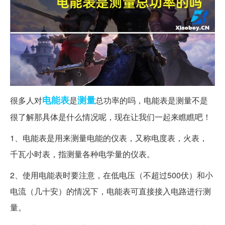
电能表
测量
很多人对
是
总功率的吗，电能表是测量不是
很了解那具体是什么情况呢，现在让我们一起来瞧瞧吧！
1、电能表是用来测量电能的仪表，又称电度表，火表，
千瓦小时表，指测量各种电学量的仪表。
2、使用电能表时要注意，在低电压（不超过500伏）和小
电流（几十安）的情况下，电能表可直接接入电路进行测
量。