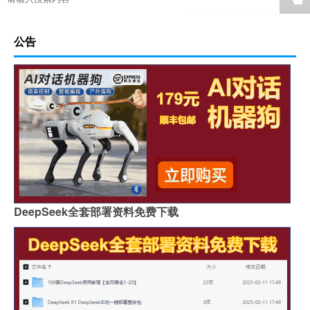
公告
DeepSeek全套部署资料免费下载