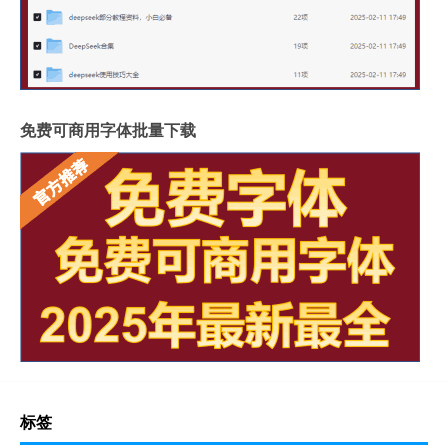
免费可商用字体批量下载
标签