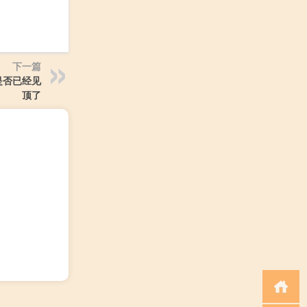
下一篇
是否已经见
顶了