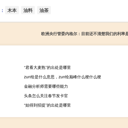
：
木本
油料
油茶
欧洲央行管委内格尔：目前还不清楚我们的利率
“君看大麦熟”的出处是哪里
zun绘是什么意思，zun绘巅峰什么梗什么梗
金融分析师需要哪些能力
头条怎么关注春节发卡官
“始得到招提”的出处是哪里