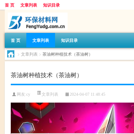
首 页
文章列表
知识目录
首 页
文章列表
知识目录
>
文章列表
>
茶油树种植技术（茶油树）
茶油树种植技术（茶油树）
文章列表
网友:
cy
2024-04-07 11:48:45