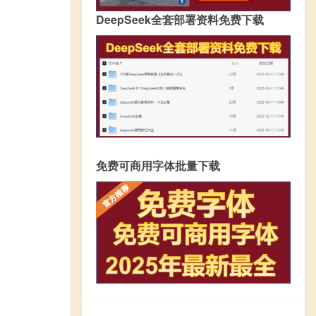
DeepSeek全套部署资料免费下载
免费可商用字体批量下载