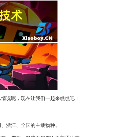
么情况呢，现在让我们一起来瞧瞧吧！
、浙江、全国的主栽物种。