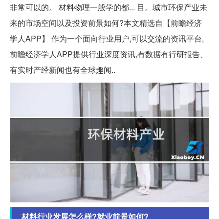
非常可以的。 材料物理一般学的都... 目。城市环保产业未
来的市场空间以及投资前景如何?本文精选自【前瞻经济
学人APP】 作为一个面向行业用户,可以交流的资讯平台,
前瞻经济学人APP提供行业深度资讯,有数据有行研报告、
有实时产经新闻也有全球趣闻..
材料行业发展怎么样?就业前景如何?