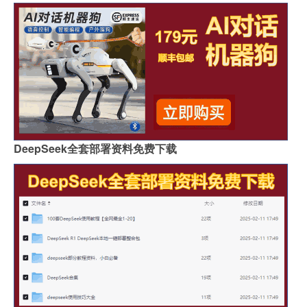
DeepSeek全套部署资料免费下载