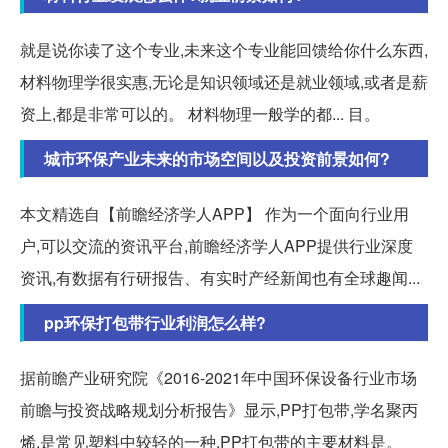
就是说你读了这个专业,未来这个专业能回馈给你什么东西,
材料物理学很实惠,无论是知识领域还是就业领域,或者是薪
资上,都是非常可以的。 材料物理一般学的都... 目。
城市环保产业未来的市场空间以及投资前景如何?
本文精选自【前瞻经济学人APP】 作为一个面向行业用
户,可以交流的资讯平台,前瞻经济学人APP提供行业深度
资讯,有数据有行研报告、有实时产经新闻也有全球趣闻...
pp环保打包带行业利润怎么样?
据前瞻产业研究院《2016-2021年中国环保设备行业市场
前瞻与投资战略规划分析报告》显示,PP打包带,学名聚丙
烯,是常见塑料中较轻的一种,PP打包带的主要材料是。