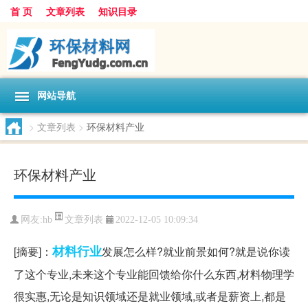
首 页
文章列表
知识目录
网站导航
>
文章列表
>
环保材料产业
环保材料产业
文章列表
网友:
hb
2022-12-05 10:09:34
材料
行业
[摘要]：
发展怎么样?就业前景如何?就是说你读
了这个专业,未来这个专业能回馈给你什么东西,材料物理学
很实惠,无论是知识领域还是就业领域,或者是薪资上,都是