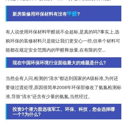
甲醛
新房装修用环保材料有没有
?
有人说使用环保材料甲醛就不会超标,是真的吗?事实上,选
购环保的装修材料只是能让我们更安心一些,但单个材料可
能都在规定安全范围内的甲醛释放量,在有限的空...
现在中国环保环境行业面临最大的难题是什么?
当然会有人问,检测的“清水”都达到国家的A级标准,为何还
要做过渡处理,原因很简单2008年环保部修改了氨氮检测标
准,导致“清水”还含有少量的氨氮,当然经过。
投资3个潜力股选项军工、环保、科技，您会选择哪
一个?为什么?