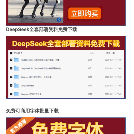
DeepSeek全套部署资料免费下载
免费可商用字体批量下载