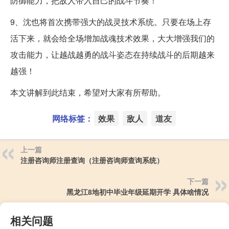
防御能力，把敌人带入自己的战斗节奏！
9、沈也将首次携带强大的战灵技术系统。只要在场上存
活下来，就会给全场增加战魂技术效果，大大增强我们的
攻击能力，让越战越勇的战斗姿态在持续战斗的后期越来
越强！
本文讲解到此结束，希望对大家有所帮助。
网络标签：
效果
敌人
道友
上一篇
注册咨询师注册查询（注册咨询师查询系统）
下一篇
黑龙江8地初中毕业年级延期开学 具体啥情况
相关问题