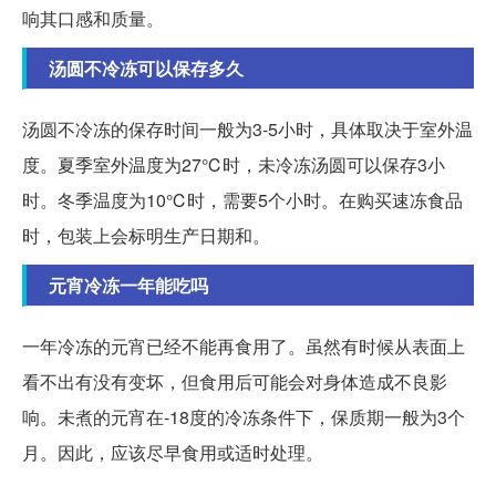
响其口感和质量。
汤圆不冷冻可以保存多久
汤圆不冷冻的保存时间一般为3-5小时，具体取决于室外温
度。夏季室外温度为27℃时，未冷冻汤圆可以保存3小
时。冬季温度为10℃时，需要5个小时。在购买速冻食品
时，包装上会标明生产日期和。
元宵冷冻一年能吃吗
一年冷冻的元宵已经不能再食用了。虽然有时候从表面上
看不出有没有变坏，但食用后可能会对身体造成不良影
响。未煮的元宵在-18度的冷冻条件下，保质期一般为3个
月。因此，应该尽早食用或适时处理。