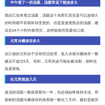
中午煮了一些汤圆，汤圆常温下能放多久
我自己也有煮过汤圆，汤圆这个东西它其实是可以放很久
的时间都不容易坏掉变质的。但是直接煮熟后的汤圆，建
议在24个小时内食用完，这样能保持其最佳口感。
元宵冷藏保存多久
自己做的元宵由于没有经过处理，放入冰箱冷藏保存一般
建议不超过5天。否则，元宵的皮可能会被冻裂，馅料也
容易变味。
生元宵能放几天
速冻的汤圆一般保质期为一年，但必须始终保持冷冻。而
新鲜的汤圆冷藏保存的保质期一般在三天内，最好是购买