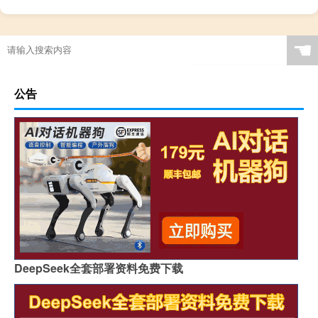
☚
公告
DeepSeek全套部署资料免费下载