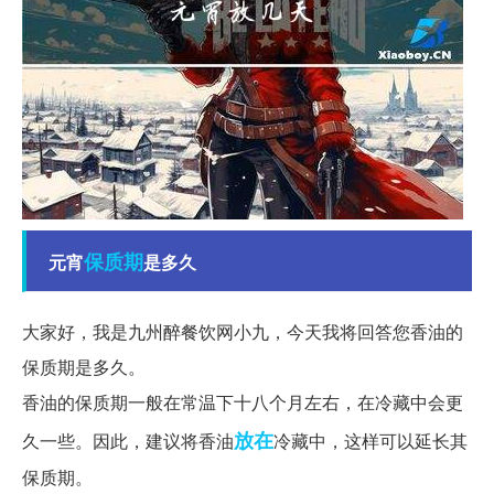
保质期
元宵
是多久
大家好，我是九州醉餐饮网小九，今天我将回答您香油的
保质期是多久。
香油的保质期一般在常温下十八个月左右，在冷藏中会更
放在
久一些。因此，建议将香油
冷藏中，这样可以延长其
保质期。