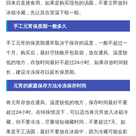
回来后直接食用。如果是购买现包的汤圆，不要立即放到
冰箱冷藏，先让其在室温下晾一晾。
手工元宵保质期一般多久
手工元宵的保质期通常取决于保存的温度，一般不超过一
个月。购买后，最好尽快敞开包装袋，放在通风、温度较
低的地方，存放时间最好不超过24小时。如果存放时间较
长，建议冷冻保存以延长保质期。
元宵的家庭保存方法冷冻保存时间
将元宵存放在通风、温度较低的地方，保存时间最好不要
超过24小时。在特殊情况下，可以适当将元宵放入冰箱冷
藏，但不要冷冻，尽量缩短储藏时间，不要超过7天。如
果是手工汤圆，最好不要放在冰箱中，因为冷藏可能会影