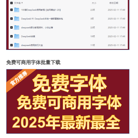
免费可商用字体批量下载