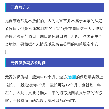
元宵放几天
元宵节通常是不放假的。因为元宵节并不属于国家的法定
节假日，但是恰逢2023年的元宵节是在周日这一天，也就
是按照法定节假日，周日是休息日的，所以一些国企单位
会放假。要根据个人情况以及所在公司的相关规定来安
排。
元宵保质期多长时间
汤圆
元宵的保质期一般为6-12个月。速冻
的保质期实际上
很长，一般最短为6个月，最长可达12个月，也就是一年
左右。因此，只要将购买回来的速冻汤圆放入冰箱的冷冻
室，并保持适当的温度，就可以放心保存。