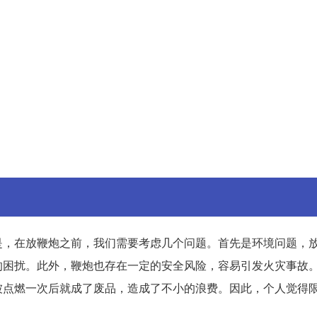
是，在放鞭炮之前，我们需要考虑几个问题。首先是环境问题，
的困扰。此外，鞭炮也存在一定的安全风险，容易引发火灾事故
被点燃一次后就成了废品，造成了不小的浪费。因此，个人觉得