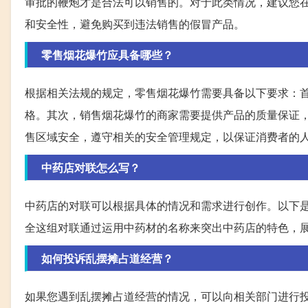
审批的鞭炮才是合法可以销售的。对于此类情况，建议您
和安全性，避免购买到违法销售的假冒产品。
零售烟花爆竹应具备哪些？
根据相关法规的规定，零售烟花爆竹需要具备以下要求：
格。其次，销售烟花爆竹的商家需要提供产品的质量保证
售区域安全，遵守相关的安全管理规定，以保证消费者的
中药店对联怎么写？
中药店的对联可以根据具体的情况和需求进行创作。以下
全这组对联通过运用中药材的名称来突出中药店的特色，
如何投诉乱摆摊占道经营？
如果您遇到乱摆摊占道经营的情况，可以向相关部门进行