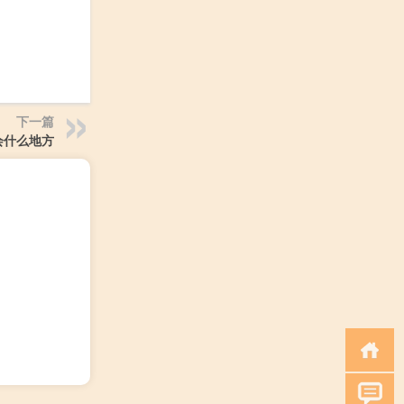
下一篇
会什么地方