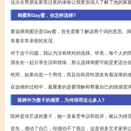
这次在男朋友家里过夜的体验让我更加深入了解了他的家
闺蜜和Gay蜜，你怎样选择?
要选择闺蜜还是Gay蜜，首先需要了解这两个词的意思。
有着非常亲密的友谊。
对于这个问题，我认为没有绝对的选择。毕竟，每个人的
朋友在一起分享生活和烦恼，那么选择闺蜜可能是更适合
然而，如果你是一个男性，而且你和异性朋友有着深厚的友
在选择的过程中，最重要的是要理解和尊重自己的情感需
陈婷作为妻子的感受，为何得罪这么多人?
陈婷是张艺谋的妻子，她一直备受争议和批评，被认为得
首先，感动了自己，却感动不了观众，这是很多艺术家和