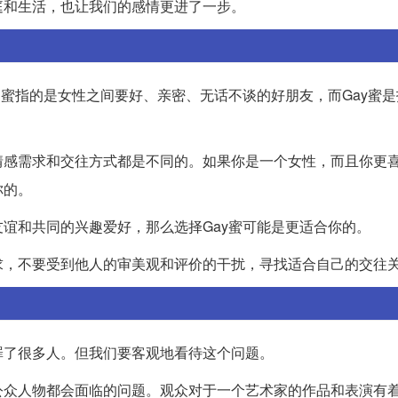
庭和生活，也让我们的感情更进了一步。
闺蜜指的是女性之间要好、亲密、无话不谈的好朋友，而Gay蜜
情感需求和交往方式都是不同的。如果你是一个女性，而且你更
你的。
谊和共同的兴趣爱好，那么选择Gay蜜可能是更适合你的。
求，不要受到他人的审美观和评价的干扰，寻找适合自己的交往
罪了很多人。但我们要客观地看待这个问题。
公众人物都会面临的问题。观众对于一个艺术家的作品和表演有