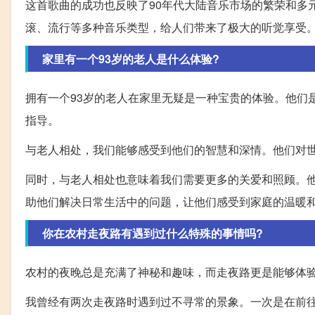
这首歌曲的成功也反映了90年代大陆音乐市场的繁荣和多
滚、流行等多种音乐类型，给人们带来了极大的听觉享受
家里有一个93岁的老人是什么体验?
拥有一个93岁的老人在家里无疑是一种宝贵的体验。他们
指导。
与老人相处，我们能够感受到他们的智慧和深情。他们对
同时，与老人相处也意味着我们需要更多的关爱和照顾。
助他们解决日常生活中的问题，让他们感受到家庭的温暖
你在农村走夜路有遇到过什么特殊的事情吗?
农村的夜晚总是充满了神秘和趣味，而走夜路更是能够体
我曾经有两次走夜路时遇到过不寻常的景象。一次是在前