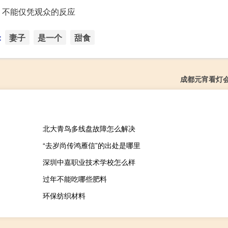
，不能仅凭观众的反应
：
妻子
是一个
甜食
成都元宵看灯
北大青鸟多线盘故障怎么解决
“去岁尚传鸿雁信”的出处是哪里
深圳中嘉职业技术学校怎么样
过年不能吃哪些肥料
环保纺织材料