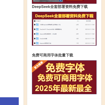
DeepSeek全套部署资料免费下载
免费可商用字体批量下载