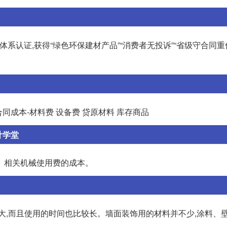
0环境体系认证,获得“绿色环保建材产品”“消费者无投诉”“省级守合同
同成本-材料费 设备费 贷原材料 库存商品
计学堂
、相关机械使用费的成本。
大,而且使用的时间也比较长。墙面装饰用的材料并不少,涂料、