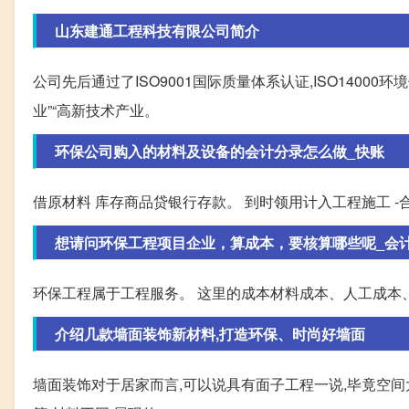
山东建通工程科技有限公司简介
公司先后通过了ISO9001国际质量体系认证,ISO1400
业”“高新技术产业。
环保公司购入的材料及设备的会计分录怎么做_快账
借原材料 库存商品贷银行存款。 到时领用计入工程施工 -合
想请问环保工程项目企业，算成本，要核算哪些呢_会
环保工程属于工程服务。 这里的成本材料成本、人工成本
介绍几款墙面装饰新材料,打造环保、时尚好墙面
墙面装饰对于居家而言,可以说具有面子工程一说,毕竟空间