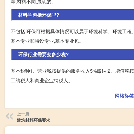
等,材料不同,展现的。
材料学包括环保吗?
不包括 环保可根据具体情况可以属于环境科学、环境工程
基本专业和特设专业,基本专业包。
环保行业需要交多少税?
基本税种1、营业税按提供的服务收入5%缴纳;2、增值税
工纳税人和商业企业纳税人。
网络标签
上一篇
建筑材料环保要求