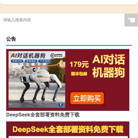
☚
公告
DeepSeek全套部署资料免费下载