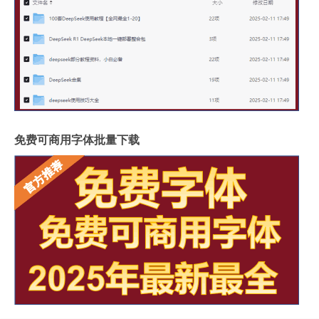
免费可商用字体批量下载