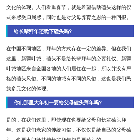
文化的体现。人们看重春节，就是希望借助磕头这样的仪
式来感受归属感，同时也是对父母养育之恩的一种回报。
给长辈拜年还跪下磕头吗?
在中国不同地区，拜年的方式存在一定的差异。但在我们
这里，新疆叶城，磕头不是给长辈拜年的必要礼仪。新疆
叶城地区来自全国各地的人们居住在一起，所以并没有严
格的磕头风俗。不同的地域有不同的风俗，这也是我们民
族多元文化的体现。
你们那里大年初一要给父母磕头拜年吗?
是的，在我们这里，即使现在也要给父母和长辈磕头拜
年。这是我们老家的传统习俗，不仅仅是给自己的父母磕
头，也要出门给其他长辈拜年都是要磕头的。