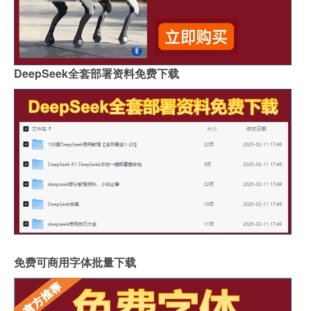
DeepSeek全套部署资料免费下载
免费可商用字体批量下载