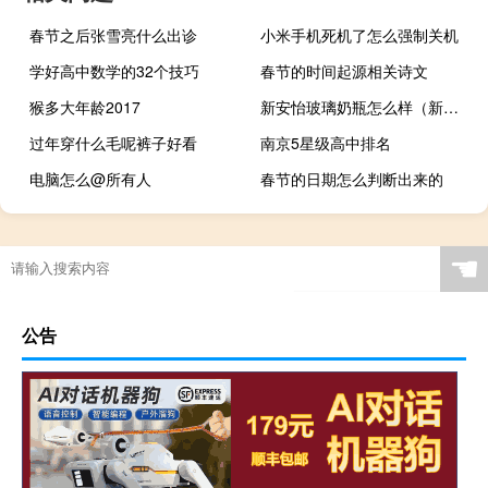
春节之后张雪亮什么出诊
小米手机死机了怎么强制关机
学好高中数学的32个技巧
春节的时间起源相关诗文
猴多大年龄2017
新安怡玻璃奶瓶怎么样（新安怡玻璃奶瓶）
过年穿什么毛呢裤子好看
南京5星级高中排名
电脑怎么@所有人
春节的日期怎么判断出来的
☚
公告