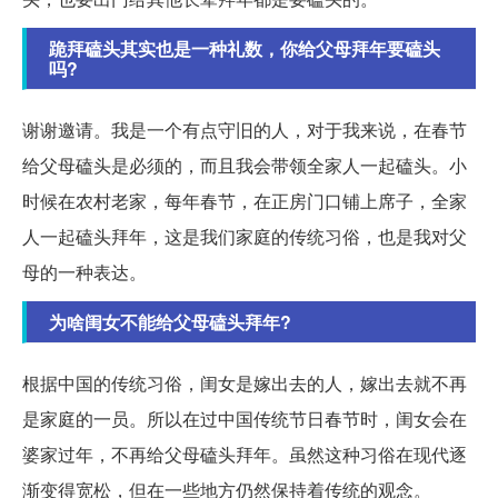
跪拜磕头其实也是一种礼数，你给父母拜年要磕头
吗?
谢谢邀请。我是一个有点守旧的人，对于我来说，在春节
给父母磕头是必须的，而且我会带领全家人一起磕头。小
时候在农村老家，每年春节，在正房门口铺上席子，全家
人一起磕头拜年，这是我们家庭的传统习俗，也是我对父
母的一种表达。
为啥闺女不能给父母磕头拜年?
根据中国的传统习俗，闺女是嫁出去的人，嫁出去就不再
是家庭的一员。所以在过中国传统节日春节时，闺女会在
婆家过年，不再给父母磕头拜年。虽然这种习俗在现代逐
渐变得宽松，但在一些地方仍然保持着传统的观念。