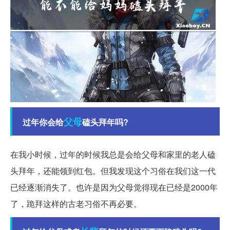
父母
过年你会给
磕头拜年吗?
在我小时候，过年的时候我总是会给父母和家里的老人磕
头拜年，还能领到红包。但我发现这个习俗在我们这一代
已经逐渐消失了。也许是因为父母觉得现在已经是2000年
了，跪拜这样的古老习俗不再必要。