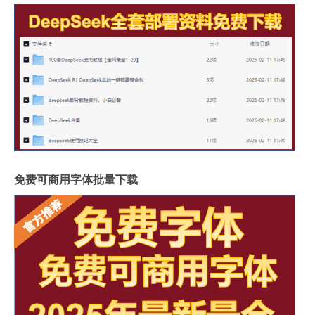
免费可商用字体批量下载