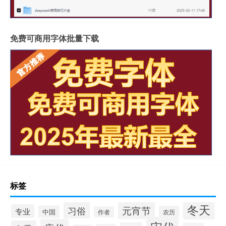
免费可商用字体批量下载
标签
冬天
元宵节
习俗
专业
中国
农历
作者