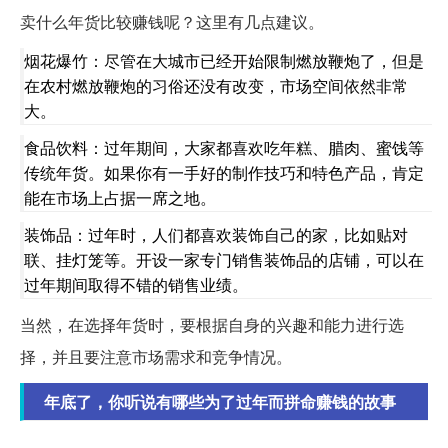
卖什么年货比较赚钱呢？这里有几点建议。
烟花爆竹：尽管在大城市已经开始限制燃放鞭炮了，但是
在农村燃放鞭炮的习俗还没有改变，市场空间依然非常
大。
食品饮料：过年期间，大家都喜欢吃年糕、腊肉、蜜饯等
传统年货。如果你有一手好的制作技巧和特色产品，肯定
能在市场上占据一席之地。
装饰品：过年时，人们都喜欢装饰自己的家，比如贴对
联、挂灯笼等。开设一家专门销售装饰品的店铺，可以在
过年期间取得不错的销售业绩。
当然，在选择年货时，要根据自身的兴趣和能力进行选
择，并且要注意市场需求和竞争情况。
年底了，你听说有哪些为了过年而拼命赚钱的故事