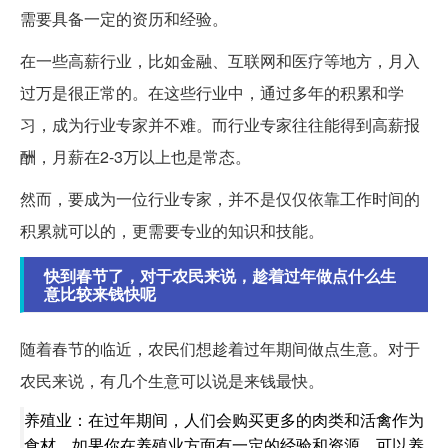
需要具备一定的资历和经验。
在一些高薪行业，比如金融、互联网和医疗等地方，月入
过万是很正常的。在这些行业中，通过多年的积累和学
习，成为行业专家并不难。而行业专家往往能得到高薪报
酬，月薪在2-3万以上也是常态。
然而，要成为一位行业专家，并不是仅仅依靠工作时间的
积累就可以的，更需要专业的知识和技能。
快到春节了，对于农民来说，趁着过年做点什么生
意比较来钱快呢
随着春节的临近，农民们想趁着过年期间做点生意。对于
农民来说，有几个生意可以说是来钱最快。
养殖业：在过年期间，人们会购买更多的肉类和活禽作为
食材。如果你在养殖业方面有一定的经验和资源，可以养