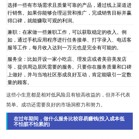
选择一些有市场需求且质量可靠的产品，通过线上渠道进
行销售。如果你能够合理运营和推广，完成销售目标并赢
得口碑，就能赚取可观的利润。
兼职：在家做一些兼职工作，可以获取稳定的收入。例
如，通过手机应用程序进行任务接单、打字录入、电话客
服等工作，每月收入达到一万元也是完全有可能的。
服务业：比如开设一家小吃店、理发店或者美容美发店
等，提供周边居民需要的服务。只要你在服务质量和口碑
上做好，并与当地社区形成良好互动，肯定能吸引一定数
量的顾客。
这些小生意都是相对低风险且有较高收益的，但并不代表
简单。成功还需要良好的市场洞察力和努力。
在过年期间，做什么服务比较容易赚钱(投入成本低
不怕脏不怕累的)