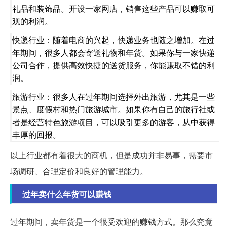
礼品和装饰品。开设一家网店，销售这些产品可以赚取可
观的利润。
快递行业：随着电商的兴起，快递业务也随之增加。在过
年期间，很多人都会寄送礼物和年货。如果你与一家快递
公司合作，提供高效快捷的送货服务，你能赚取不错的利
润。
旅游行业：很多人在过年期间选择外出旅游，尤其是一些
景点、度假村和热门旅游城市。如果你有自己的旅行社或
者是经营特色旅游项目，可以吸引更多的游客，从中获得
丰厚的回报。
以上行业都有着很大的商机，但是成功并非易事，需要市
场调研、合理定价和良好的管理能力。
过年卖什么年货可以赚钱
过年期间，卖年货是一个很受欢迎的赚钱方式。那么究竟