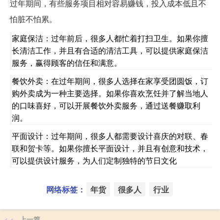
过年期间，有些服务项目相对容易赚钱，投入成本低且不
怕脏不怕累。
家庭保洁：过年前后，很多人都忙着打扫卫生。如果你擅
长清洁工作，并且有合适的清洁工具，可以提供家庭保洁
服务，赢得顾客的信任和满意。
餐饮外卖：在过年期间，很多人选择在家享受团圆饭，订
购外卖成为一种主要选择。如果你喜欢烹饪并了解当地人
的口味喜好，可以开展餐饮外卖服务，通过送餐赚取利
润。
平面设计：过年期间，很多人都需要设计喜庆的对联、春
联和贺卡等。如果你擅长平面设计，并且有创意和技术，
可以提供设计服务，为人们定制独特的节日文化
网络标签：
年货
很多人
行业
上一篇