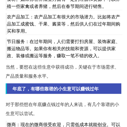
殖一些家禽或者养猪，然后在春节期间进行销售。
农产品加工：农产品加工有很大的市场潜力。比如将农产
品加工成蜜饯、干果、酱菜等，然后供人们在过年期间购
买和享用。
节日服务：在过年期间，人们需要打扫房屋、装饰家庭、
搬运物品等。如果你有相关的技能和资源，可以提供家
政、装修或搬运等服务，赚取一笔不错的收入。
当然，要想在这些生意中获得成功，关键在于市场需求、
产品质量和服务水平。
年底了，有哪些靠谱的小生意可以赚钱过年
对于那些想在年底赚点钱过年的人来说，有几个靠谱的小
生意可以尝试。
微商：现在的微商很受欢迎，只需低成本就能创业。可以