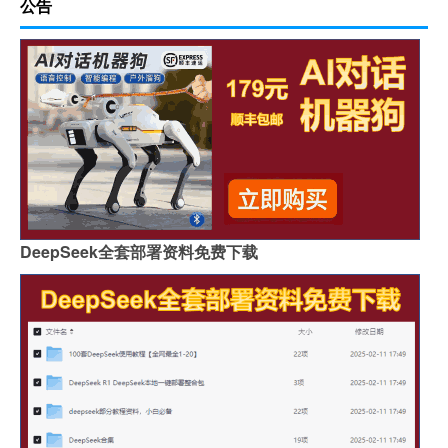
公告
DeepSeek全套部署资料免费下载