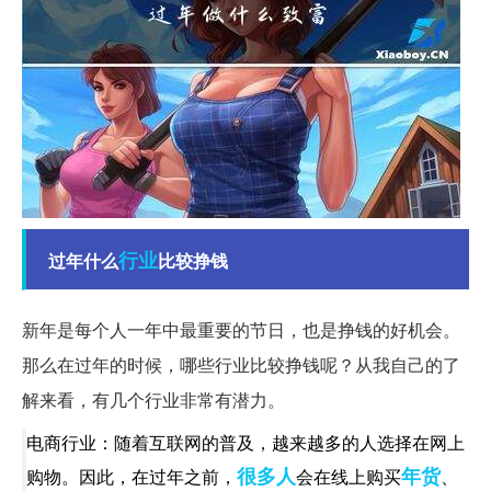
行业
过年什么
比较挣钱
新年是每个人一年中最重要的节日，也是挣钱的好机会。
那么在过年的时候，哪些行业比较挣钱呢？从我自己的了
解来看，有几个行业非常有潜力。
电商行业：随着互联网的普及，越来越多的人选择在网上
很多人
年货
购物。因此，在过年之前，
会在线上购买
、