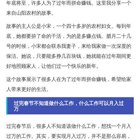
年底将至，许多人为了过年而拼命赚钱。这里我分享一个
来自山阳农村的故事。
故事的主人公是小宋，一个四十多岁的农村妇女。每到年
底，她都要拚了命的干活，为的是多赚点钱。腊月二十几
号的时候，小宋都会联糸我妻子，来给我家做一次深度的
保洁。她说，只要能多挣几百块钱，她就能在过年期间更
好地照顾家人，让他们过一个快乐的新年。
这个故事展示了很多人在为了过年而拼命赚钱，希望给家
人带来更好的生活。
过完春节不知道做什么工作，什么工作可以月入过
万
过完春节后，很多人不知道该做什么工作，想找一个月入
过万的工作。其实，要实现月入过万，并不是那么容易，