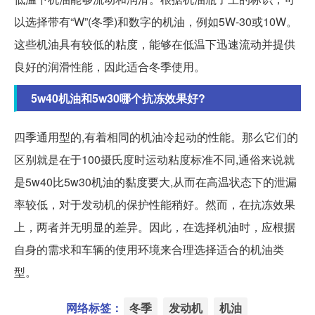
以选择带有“W”(冬季)和数字的机油，例如5W-30或10W。
这些机油具有较低的粘度，能够在低温下迅速流动并提供
良好的润滑性能，因此适合冬季使用。
5w40机油和5w30哪个抗冻效果好?
四季通用型的,有着相同的机油冷起动的性能。那么它们的
区别就是在于100摄氏度时运动粘度标准不同,通俗来说就
是5w40比5w30机油的黏度要大,从而在高温状态下的泄漏
率较低，对于发动机的保护性能稍好。然而，在抗冻效果
上，两者并无明显的差异。因此，在选择机油时，应根据
自身的需求和车辆的使用环境来合理选择适合的机油类
型。
网络标签：
冬季
发动机
机油