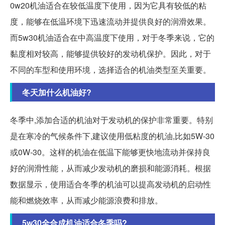
0w20机油适合在较低温度下使用，因为它具有较低的粘
度，能够在低温环境下迅速流动并提供良好的润滑效果。
而5w30机油适合在中高温度下使用，对于冬季来说，它的
黏度相对较高，能够提供较好的发动机保护。因此，对于
不同的车型和使用环境，选择适合的机油类型至关重要。
冬天加什么机油好?
冬季中,添加合适的机油对于发动机的保护非常重要。特别
是在寒冷的气候条件下,建议使用低粘度的机油,比如5W-30
或0W-30。这样的机油在低温下能够更快地流动并保持良
好的润滑性能，从而减少发动机的磨损和能源消耗。根据
数据显示，使用适合冬季的机油可以提高发动机的启动性
能和燃烧效率，从而减少能源浪费和排放。
5w30全合成机油适合冬季吗?