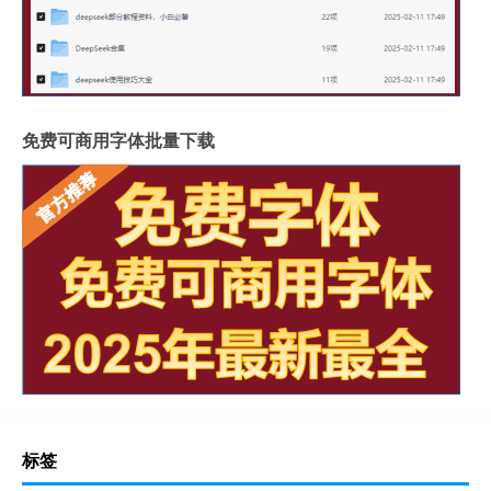
免费可商用字体批量下载
标签