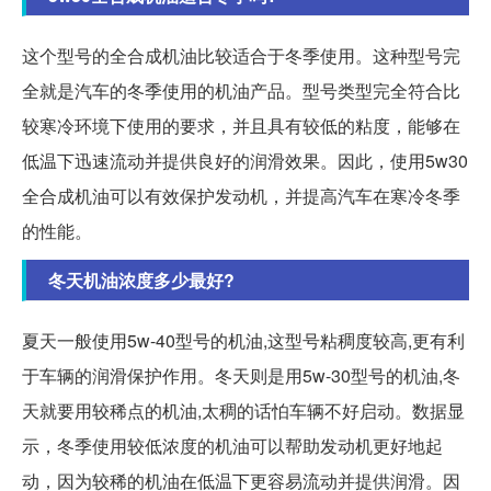
这个型号的全合成机油比较适合于冬季使用。这种型号完
全就是汽车的冬季使用的机油产品。型号类型完全符合比
较寒冷环境下使用的要求，并且具有较低的粘度，能够在
低温下迅速流动并提供良好的润滑效果。因此，使用5w30
全合成机油可以有效保护发动机，并提高汽车在寒冷冬季
的性能。
冬天机油浓度多少最好?
夏天一般使用5w-40型号的机油,这型号粘稠度较高,更有利
于车辆的润滑保护作用。冬天则是用5w-30型号的机油,冬
天就要用较稀点的机油,太稠的话怕车辆不好启动。数据显
示，冬季使用较低浓度的机油可以帮助发动机更好地起
动，因为较稀的机油在低温下更容易流动并提供润滑。因