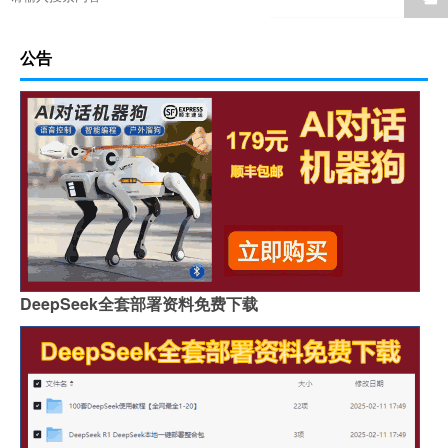
公告
DeepSeek全套部署资料免费下载