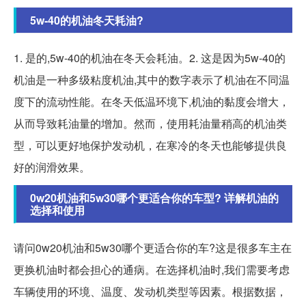
5w-40的机油冬天耗油?
1. 是的,5w-40的机油在冬天会耗油。2. 这是因为5w-40的
机油是一种多级粘度机油,其中的数字表示了机油在不同温
度下的流动性能。在冬天低温环境下,机油的黏度会增大，
从而导致耗油量的增加。然而，使用耗油量稍高的机油类
型，可以更好地保护发动机，在寒冷的冬天也能够提供良
好的润滑效果。
0w20机油和5w30哪个更适合你的车型? 详解机油的
选择和使用
请问0w20机油和5w30哪个更适合你的车?这是很多车主在
更换机油时都会担心的通病。在选择机油时,我们需要考虑
车辆使用的环境、温度、发动机类型等因素。根据数据，