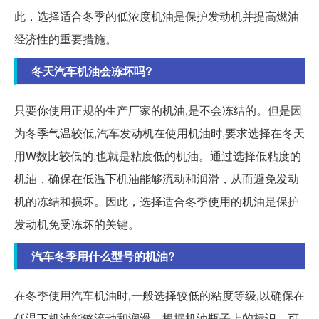
此，选择适合冬季的低浓度机油是保护发动机并提高燃油
经济性的重要措施。
冬天汽车机油会冻坏吗?
只要你使用正规的生产厂家的机油,是不会冻结的。但是因
为冬季气温较低,汽车发动机在使用机油时,要求选择在冬天
用W数比较低的,也就是粘度低的机油。通过选择低粘度的
机油，确保在低温下机油能够流动和润滑，从而避免发动
机的冻结和损坏。因此，选择适合冬季使用的机油是保护
发动机免受冻坏的关键。
汽车冬季用什么型号的机油?
在冬季使用汽车机油时,一般选择较低的粘度等级,以确保在
低温下机油能够流动和润滑。根据机油瓶子上的标识，可