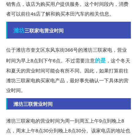
销售点，该店为购买用户提供服务。这个时间段内，消费
者可以前往4s店了解和购买本田汽车的相关信息。
潍坊
三联家电营业时间
位于潍坊市奎文区东风东街366号的潍坊三联家电，营业
的是
时间为早上8点到下午6点。不过需要注意
，这个冬天
和夏天的营业时间可能会有所不同。因此，如果打算前往
潍坊三联家电购买家电产品，最好事先确认一下具体的营
业时间。
潍坊三联营业时间
潍坊三联家电的营业时间为周一到周五上午9点到晚上8
点，周末上午8点30分到晚上8点30分。该家电店的地址也