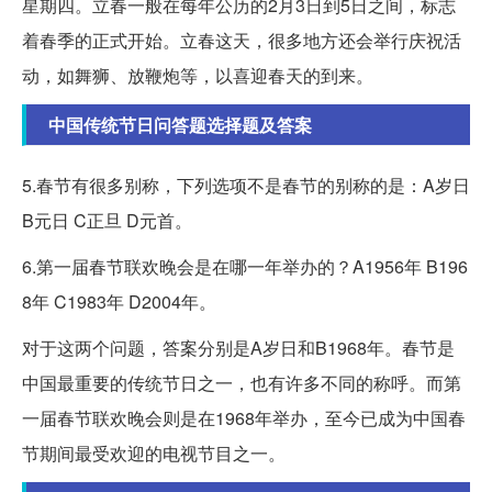
星期四。立春一般在每年公历的2月3日到5日之间，标志
着春季的正式开始。立春这天，很多地方还会举行庆祝活
动，如舞狮、放鞭炮等，以喜迎春天的到来。
中国传统节日问答题选择题及答案
5.春节有很多别称，下列选项不是春节的别称的是：A岁日
B元日 C正旦 D元首。
6.第一届春节联欢晚会是在哪一年举办的？A1956年 B196
8年 C1983年 D2004年。
对于这两个问题，答案分别是A岁日和B1968年。春节是
中国最重要的传统节日之一，也有许多不同的称呼。而第
一届春节联欢晚会则是在1968年举办，至今已成为中国春
节期间最受欢迎的电视节目之一。