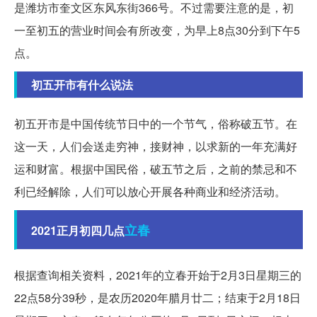
是潍坊市奎文区东风东街366号。不过需要注意的是，初
一至初五的营业时间会有所改变，为早上8点30分到下午5
点。
初五开市有什么说法
初五开市是中国传统节日中的一个节气，俗称破五节。在
这一天，人们会送走穷神，接财神，以求新的一年充满好
运和财富。根据中国民俗，破五节之后，之前的禁忌和不
利已经解除，人们可以放心开展各种商业和经济活动。
立春
2021正月初四几点
根据查询相关资料，2021年的立春开始于2月3日星期三的
22点58分39秒，是农历2020年腊月廿二；结束于2月18日