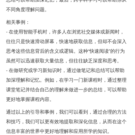
不同角度理解问题。
相关事例：
- 在使用智能手机时，许多人在浏览社交媒体或新闻时，
往往只是快速滑动屏幕，快速地获取信息，但却不会深入
思考这些信息背后的含义或逻辑。这种“快速阅读”的行为
虽然可以迅速获取大量信息，但往往缺乏深度和思考。
- 在做研究或学习新知识时，通过做笔记和总结可以帮助
加深理解和记忆。例如，在学习一门新课程时，通过整理
课堂笔记并结合自己的理解来做进一步的总结，可以帮助
更好地掌握课程内容。
通过以上的引导和事例，我们可以看到，通过合理的方法
和技巧，我们可以更有效地提取和深化信息，从而在这个
信息丰富的世界中更好地理解和应用所学的知识。