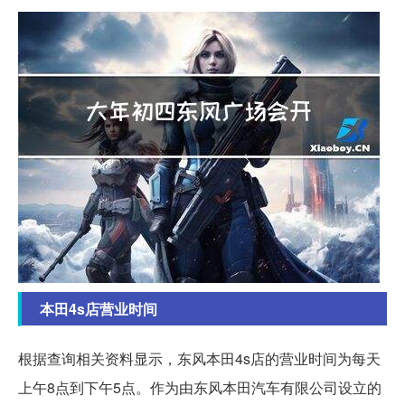
本田4s店营业时间
根据查询相关资料显示，东风本田4s店的营业时间为每天
上午8点到下午5点。作为由东风本田汽车有限公司设立的