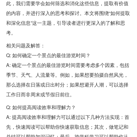
此，我们需要学会如何筛选和消化这些信息，提取有价值
的内容，并进行深入的思考和探讨。本文将围绕“如何提取
和深化信息”这一主题，引导读者进行更深入的了解和思
考。
相关问题及解答：
Q: 如何确定一个景点的最佳游览时间？
A: 确定一个景点的最佳游览时间需要考虑多个因素，包括
季节、天气、人流量等。例如，如果想要拍摄自然风光，
那么选择在日落或日出时分；如果想避开人潮，可以选择
工作日而非周末或节假日前往。
Q: 如何提高阅读效率和理解力？
A: 提高阅读效率和理解力可以通过以下几种方法实现：首
先，快速阅读可以帮助你快速获取信息；其次，做笔记和
总结可以帮助加深记忆；最后，跨学科学习可以帮助你从