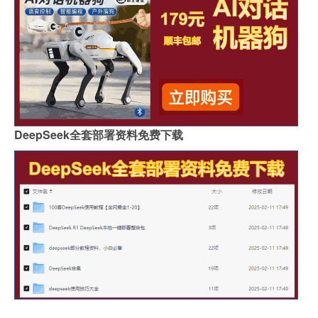
DeepSeek全套部署资料免费下载