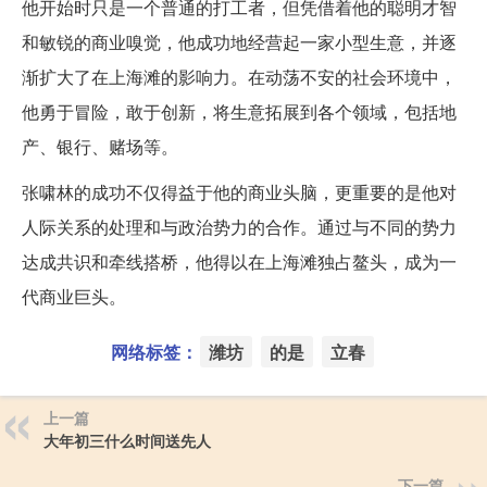
他开始时只是一个普通的打工者，但凭借着他的聪明才智
和敏锐的商业嗅觉，他成功地经营起一家小型生意，并逐
渐扩大了在上海滩的影响力。在动荡不安的社会环境中，
他勇于冒险，敢于创新，将生意拓展到各个领域，包括地
产、银行、赌场等。
张啸林的成功不仅得益于他的商业头脑，更重要的是他对
人际关系的处理和与政治势力的合作。通过与不同的势力
达成共识和牵线搭桥，他得以在上海滩独占鳌头，成为一
代商业巨头。
网络标签：
潍坊
的是
立春
上一篇
大年初三什么时间送先人
下一篇